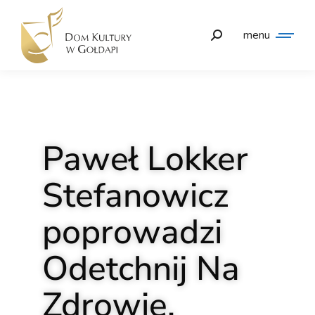
menu
Paweł Lokker
Stefanowicz
poprowadzi
Odetchnij Na
Zdrowie.