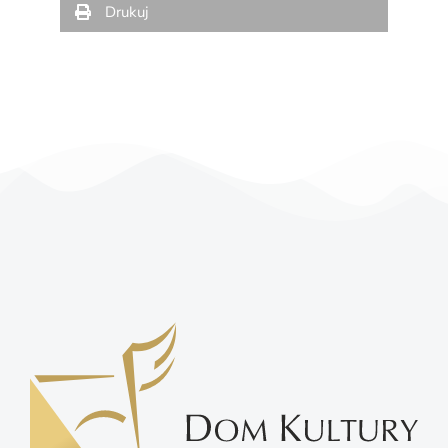
Drukuj