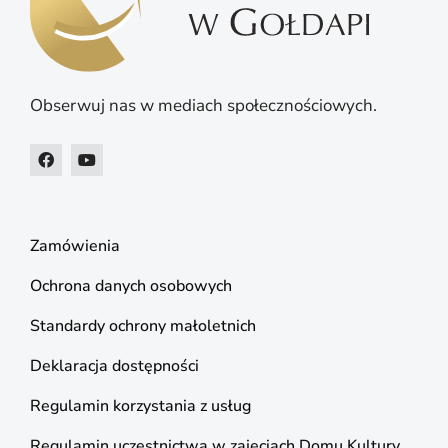
Obserwuj nas w mediach społecznościowych.
Zamówienia
Ochrona danych osobowych
Standardy ochrony małoletnich
Deklaracja dostępności
Regulamin korzystania z usług
Regulamin uczestnictwa w zajęciach Domu Kultury