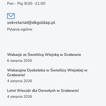
Pon - Pią: 8:00 -21:00
sekretariat@dkgoldap.pl
Pytania ogólne
Wakacje ze Świetlicą Wiejską w Grabowie
6 sierpnia 2026
Wakacyjna Dyskoteka w Świetlicy Wiejskiej w
Grabowie!
4 sierpnia 2026
Letni Wieczór dla Dorosłych w Grabowie!
4 sierpnia 2026