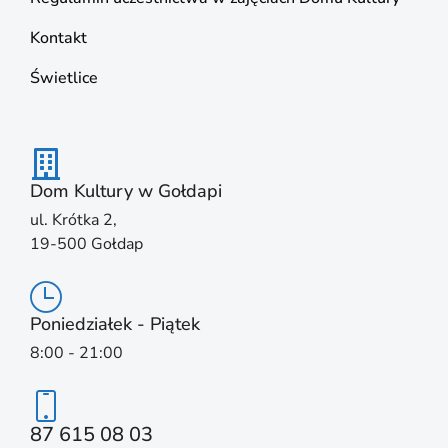
Kontakt
Świetlice
Dom Kultury w Gołdapi
ul. Krótka 2,
19-500 Gołdap
Poniedziałek - Piątek
8:00 - 21:00
87 615 08 03