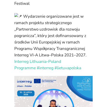
Festiwal
Wydarzenie organizowane jest w
ramach projektu strategicznego
„Partnerstwo uzdrowisk dla rozwoju
pogranicza”, który jest dofinansowany z
środków Unii Europejskiej w ramach
Programu Współpracy Transgranicznej
Interreg VI-A Litwa–Polska 2021–2027.
Interreg Lithuania-Poland
Programme
#interreg
#lietuvapolska