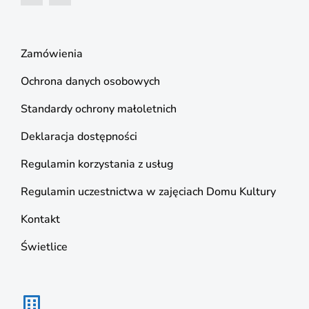
Zamówienia
Ochrona danych osobowych
Standardy ochrony małoletnich
Deklaracja dostępności
Regulamin korzystania z usług
Regulamin uczestnictwa w zajęciach Domu Kultury
Kontakt
Świetlice