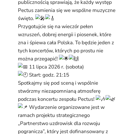
publicznością sprawiają, że każdy występ
Pectus zamienia się we wspólne muzyczne
święto.
Przygotujcie się na wieczór pełen
wzruszeń, dobrej energii i piosenek, które
zna i śpiewa cała Polska. To będzie jeden z
tych koncertów, których po prostu nie
można przegapić!
11 lipca 2026 r. (sobota)
Start: godz. 21:15
Spotkajmy się pod sceną i wspólnie
stwórzmy niezapomnianą atmosferę
podczas koncertu zespołu Pectus!
Wydarzenie organizowane jest w
ramach projektu strategicznego
„Partnerstwo uzdrowisk dla rozwoju
pogranicza”, który jest dofinansowany z