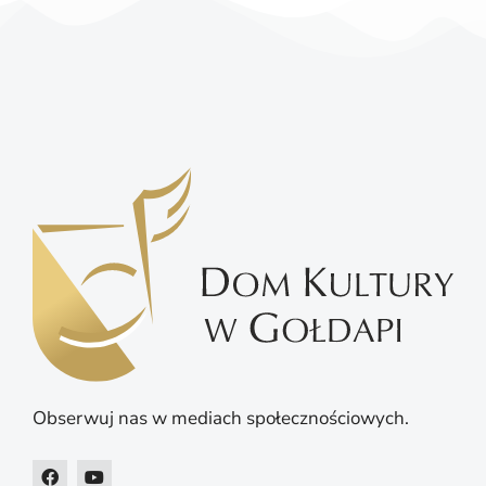
Obserwuj nas w mediach społecznościowych.