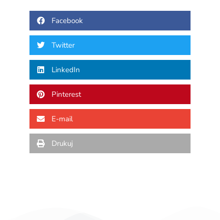
Facebook
Twitter
LinkedIn
Pinterest
E-mail
Drukuj