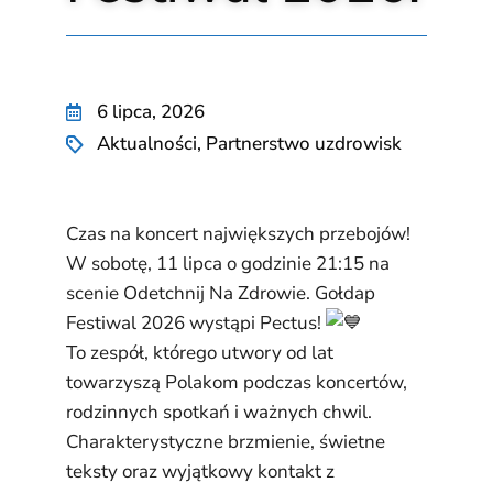
6 lipca, 2026
Aktualności
,
Partnerstwo uzdrowisk
Czas na koncert największych przebojów!
W sobotę, 11 lipca o godzinie 21:15 na
scenie Odetchnij Na Zdrowie. Gołdap
Festiwal 2026 wystąpi Pectus!
To zespół, którego utwory od lat
towarzyszą Polakom podczas koncertów,
rodzinnych spotkań i ważnych chwil.
Charakterystyczne brzmienie, świetne
teksty oraz wyjątkowy kontakt z