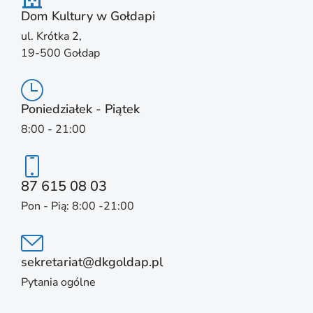
Dom Kultury w Gołdapi
ul. Krótka 2,
19-500 Gołdap
Poniedziałek - Piątek
8:00 - 21:00
87 615 08 03
Pon - Pią: 8:00 -21:00
sekretariat@dkgoldap.pl
Pytania ogólne