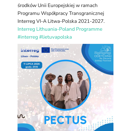
środków Unii Europejskiej w ramach
Programu Współpracy Transgranicznej
Interreg VI-A Litwa-Polska 2021-2027.
Interreg Lithuania-Poland Programme
#interreg
#lietuvapolska