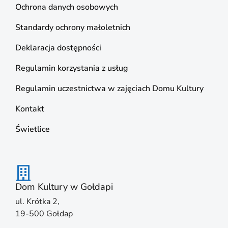
Ochrona danych osobowych
Standardy ochrony małoletnich
Deklaracja dostępności
Regulamin korzystania z usług
Regulamin uczestnictwa w zajęciach Domu Kultury
Kontakt
Świetlice
Dom Kultury w Gołdapi
ul. Krótka 2,
19-500 Gołdap