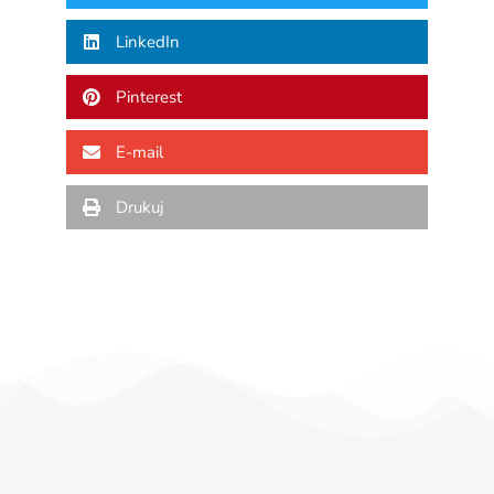
LinkedIn
Pinterest
E-mail
Drukuj