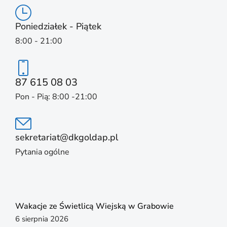
Poniedziałek - Piątek
8:00 - 21:00
87 615 08 03
Pon - Pią: 8:00 -21:00
sekretariat@dkgoldap.pl
Pytania ogólne
Wakacje ze Świetlicą Wiejską w Grabowie
6 sierpnia 2026