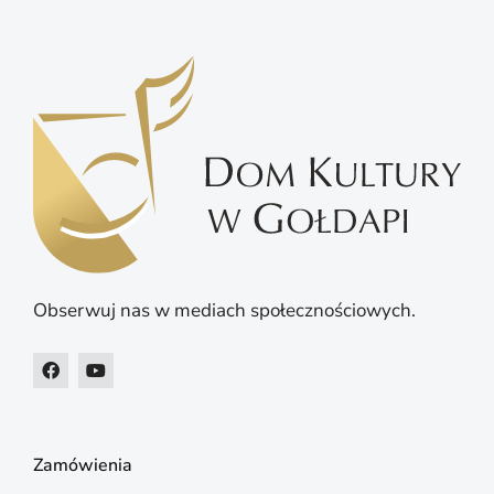
Obserwuj nas w mediach społecznościowych.
Zamówienia