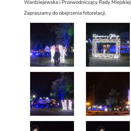
Wardziejewska i Przewodniczący Rady Miejskiej
Zapraszamy do obejrzenia fotorelacji.