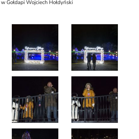
 w Gołdapi Wojciech Hołdyński