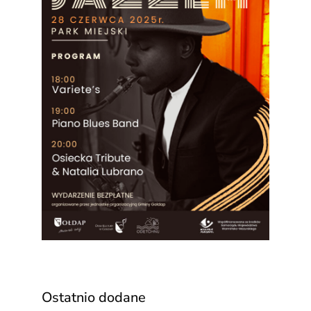
Ostatnio dodane