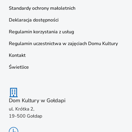
Standardy ochrony małoletnich
Deklaracja dostępności
Regulamin korzystania z usług
Regulamin uczestnictwa w zajęciach Domu Kultury
Kontakt
Świetlice
Dom Kultury w Gołdapi
ul. Krótka 2,
19-500 Gołdap