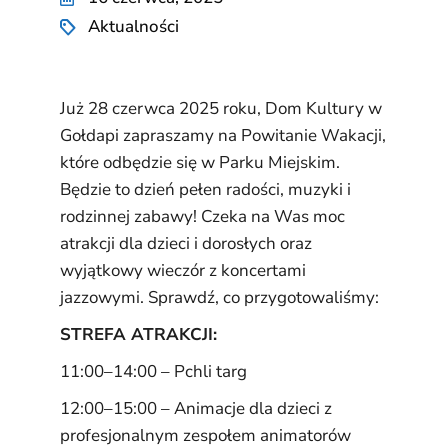
Aktualności
Już 28 czerwca 2025 roku, Dom Kultury w
Gołdapi zapraszamy na Powitanie Wakacji,
które odbędzie się w Parku Miejskim.
Będzie to dzień pełen radości, muzyki i
rodzinnej zabawy! Czeka na Was moc
atrakcji dla dzieci i dorosłych oraz
wyjątkowy wieczór z koncertami
jazzowymi. Sprawdź, co przygotowaliśmy:
STREFA ATRAKCJI:
11:00–14:00 – Pchli targ
12:00–15:00 – Animacje dla dzieci z
profesjonalnym zespołem animatorów