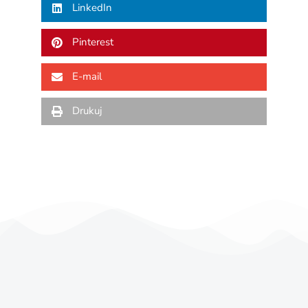
LinkedIn
Pinterest
E-mail
Drukuj