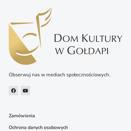
Obserwuj nas w mediach społecznościowych.
Zamówienia
Ochrona danych osobowych