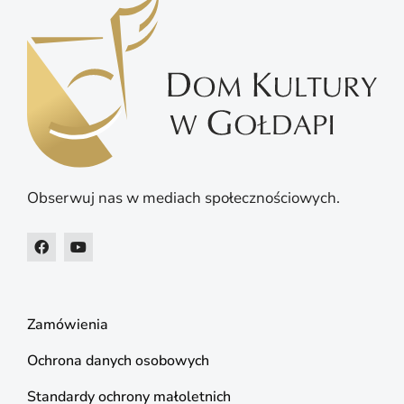
Obserwuj nas w mediach społecznościowych.
Zamówienia
Ochrona danych osobowych
Standardy ochrony małoletnich