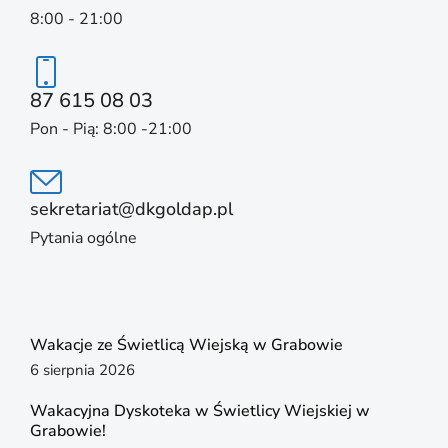
8:00 - 21:00
87 615 08 03
Pon - Pią: 8:00 -21:00
sekretariat@dkgoldap.pl
Pytania ogólne
Wakacje ze Świetlicą Wiejską w Grabowie
6 sierpnia 2026
Wakacyjna Dyskoteka w Świetlicy Wiejskiej w
Grabowie!