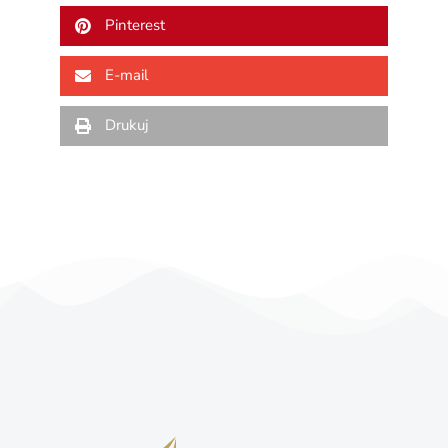
Pinterest
E-mail
Drukuj