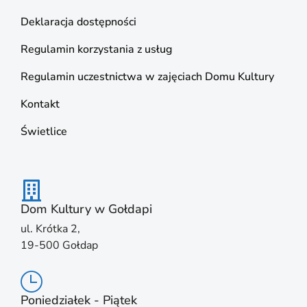
Deklaracja dostępności
Regulamin korzystania z usług
Regulamin uczestnictwa w zajęciach Domu Kultury
Kontakt
Świetlice
Dom Kultury w Gołdapi
ul. Krótka 2,
19-500 Gołdap
Poniedziałek - Piątek