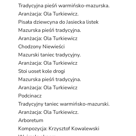
Tradycyjna pieśń warmińsko-mazurska.
Aranżacja: Ola Turkiewicz.
Pisała dziewcyna do Jasiecka listek
Mazurska pieśń tradycyjna.
Aranżacja: Ola Turkiewicz
Chodzony Niewieści
Mazurski taniec tradycyjny.
Aranżacja: Ola Turkiewicz
Stoi uoset kole drogi
Mazurska pieśń tradycyjna.
Aranżacja: Ola Turkiewicz
Podcinacz
Tradycyjny taniec warmińsko-mazurski.
Aranżacja: Ola Turkiewicz.
Arboretum
Kompozycja: Krzysztof Kowalewski