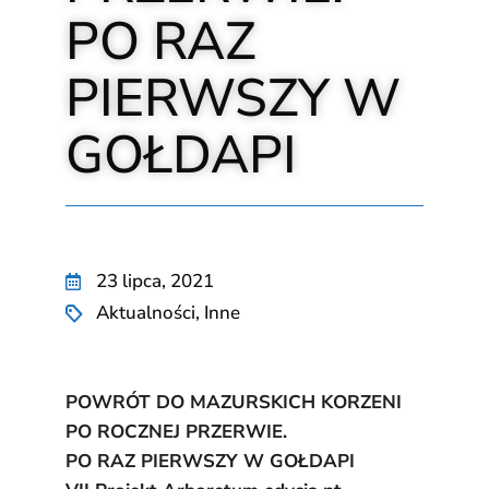
PO RAZ
PIERWSZY W
GOŁDAPI
23 lipca, 2021
Aktualności
,
Inne
POWRÓT DO MAZURSKICH KORZENI
PO ROCZNEJ PRZERWIE.
PO RAZ PIERWSZY W GOŁDAPI