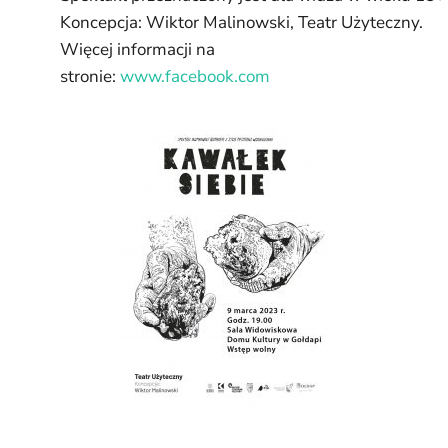
Koncepcja: Wiktor Malinowski, Teatr Użyteczny.
Więcej informacji na
stronie:
www.facebook.com