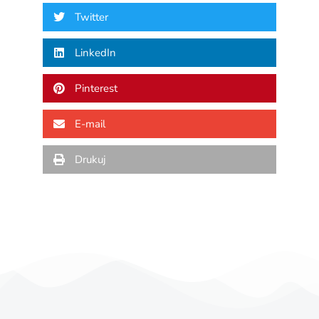
Twitter
LinkedIn
Pinterest
E-mail
Drukuj