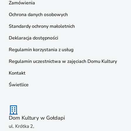
Zamówienia
Ochrona danych osobowych
Standardy ochrony małoletnich
Deklaracja dostępności
Regulamin korzystania z usług
Regulamin uczestnictwa w zajęciach Domu Kultury
Kontakt
Świetlice
Dom Kultury w Gołdapi
ul. Krótka 2,