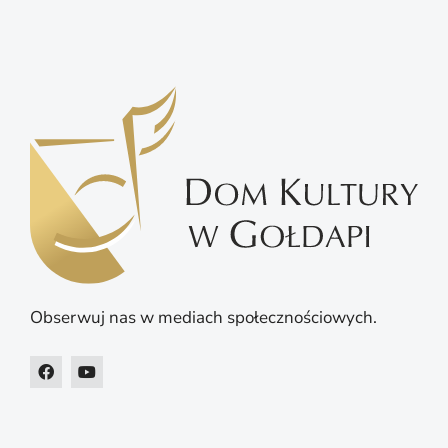
Obserwuj nas w mediach społecznościowych.