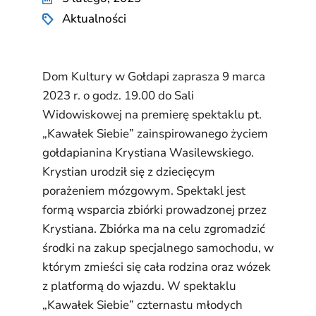
Aktualności
Dom Kultury w Gołdapi zaprasza 9 marca
2023 r. o godz. 19.00 do Sali
Widowiskowej na premierę spektaklu pt.
„Kawałek Siebie” zainspirowanego życiem
gołdapianina Krystiana Wasilewskiego.
Krystian urodził się z dziecięcym
porażeniem mózgowym. Spektakl jest
formą wsparcia zbiórki prowadzonej przez
Krystiana. Zbiórka ma na celu zgromadzić
środki na zakup specjalnego samochodu, w
którym zmieści się cała rodzina oraz wózek
z platformą do wjazdu. W spektaklu
„Kawałek Siebie” czternastu młodych