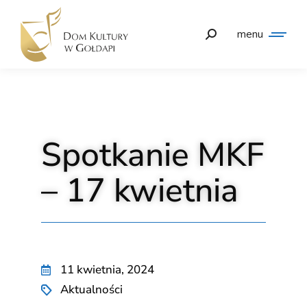
menu
Spotkanie MKF
– 17 kwietnia
11 kwietnia, 2024
Aktualności