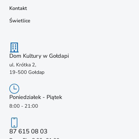
Kontakt
Świetlice
Dom Kultury w Gołdapi
ul. Krótka 2,
19-500 Gołdap
Poniedziałek - Piątek
8:00 - 21:00
87 615 08 03