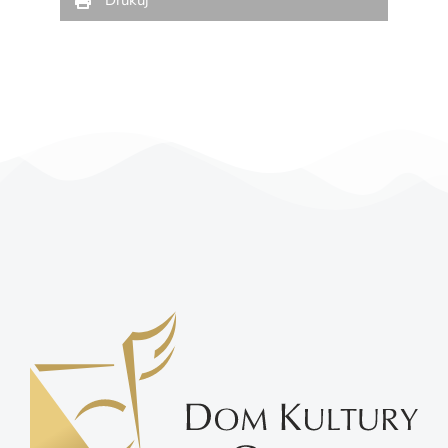
Drukuj