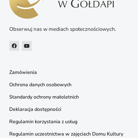
Obserwuj nas w mediach społecznościowych.
Zamówienia
Ochrona danych osobowych
Standardy ochrony małoletnich
Deklaracja dostępności
Regulamin korzystania z usług
Regulamin uczestnictwa w zajęciach Domu Kultury