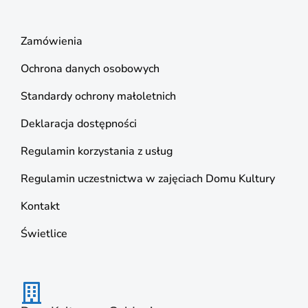
Zamówienia
Ochrona danych osobowych
Standardy ochrony małoletnich
Deklaracja dostępności
Regulamin korzystania z usług
Regulamin uczestnictwa w zajęciach Domu Kultury
Kontakt
Świetlice