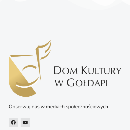
Obserwuj nas w mediach społecznościowych.