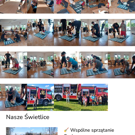
Nasze Świetlice
Wspólne sprzątanie