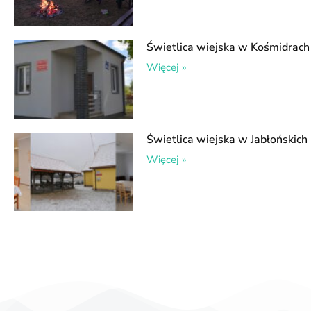
Świetlica wiejska w Kośmidrach
Więcej »
Świetlica wiejska w Jabłońskich
Więcej »