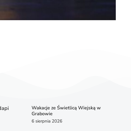
dapi
Wakacje ze Świetlicą Wiejską w
Grabowie
6 sierpnia 2026