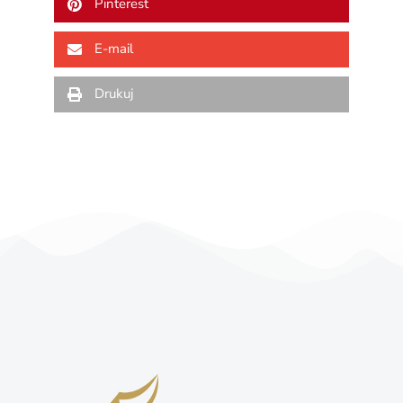
Pinterest
E-mail
Drukuj