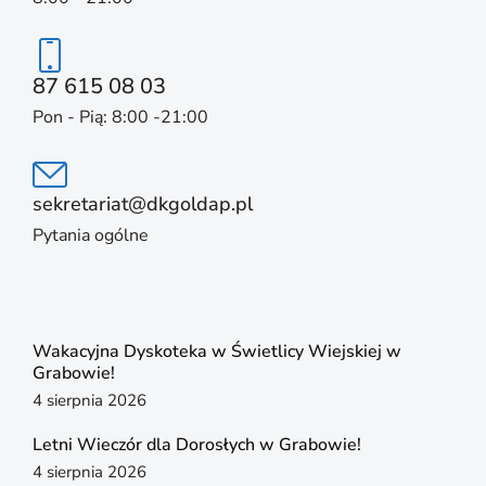
87 615 08 03
Pon - Pią: 8:00 -21:00
sekretariat@dkgoldap.pl
Pytania ogólne
Wakacyjna Dyskoteka w Świetlicy Wiejskiej w
Grabowie!
4 sierpnia 2026
Letni Wieczór dla Dorosłych w Grabowie!
4 sierpnia 2026