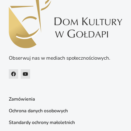
Obserwuj nas w mediach społecznościowych.
Zamówienia
Ochrona danych osobowych
Standardy ochrony małoletnich