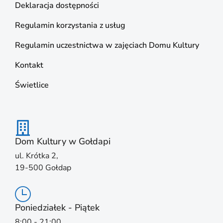
Deklaracja dostępności
Regulamin korzystania z usług
Regulamin uczestnictwa w zajęciach Domu Kultury
Kontakt
Świetlice
Dom Kultury w Gołdapi
ul. Krótka 2,
19-500 Gołdap
Poniedziałek - Piątek
8:00 - 21:00