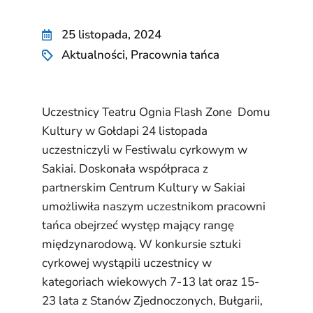
25 listopada, 2024
Aktualności
,
Pracownia tańca
Uczestnicy Teatru Ognia Flash Zone Domu
Kultury w Gołdapi 24 listopada
uczestniczyli w Festiwalu cyrkowym w
Sakiai. Doskonała współpraca z
partnerskim Centrum Kultury w Sakiai
umożliwiła naszym uczestnikom pracowni
tańca obejrzeć występ mający rangę
międzynarodową. W konkursie sztuki
cyrkowej wystąpili uczestnicy w
kategoriach wiekowych 7-13 lat oraz 15-
23 lata z Stanów Zjednoczonych, Bułgarii,