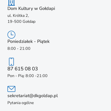
Dom Kultury w Gołdapi
ul. Krótka 2,
19-500 Gołdap
Poniedziałek - Piątek
8:00 - 21:00
87 615 08 03
Pon - Pią: 8:00 -21:00
sekretariat@dkgoldap.pl
Pytania ogólne