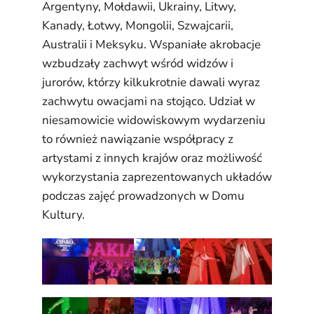
Argentyny, Mołdawii, Ukrainy, Litwy,
Kanady, Łotwy, Mongolii, Szwajcarii,
Australii i Meksyku. Wspaniałe akrobacje
wzbudzały zachwyt wśród widzów i
jurorów, którzy kilkukrotnie dawali wyraz
zachwytu owacjami na stojąco. Udział w
niesamowicie widowiskowym wydarzeniu
to również nawiązanie współpracy z
artystami z innych krajów oraz możliwość
wykorzystania zaprezentowanych układów
podczas zajęć prowadzonych w Domu
Kultury.