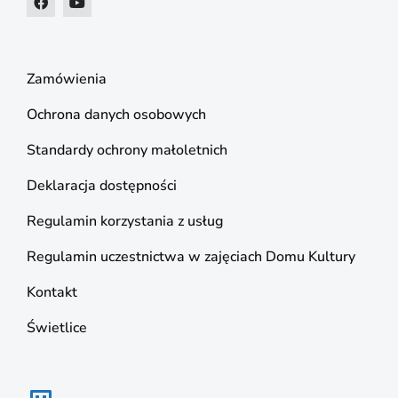
Zamówienia
Ochrona danych osobowych
Standardy ochrony małoletnich
Deklaracja dostępności
Regulamin korzystania z usług
Regulamin uczestnictwa w zajęciach Domu Kultury
Kontakt
Świetlice