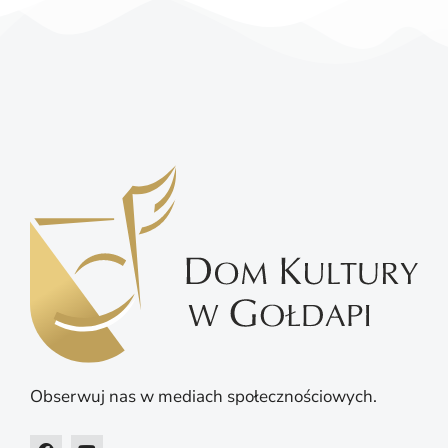
Obserwuj nas w mediach społecznościowych.