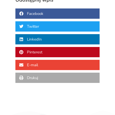
Facebook
Twitter
LinkedIn
Pinterest
E-mail
Drukuj