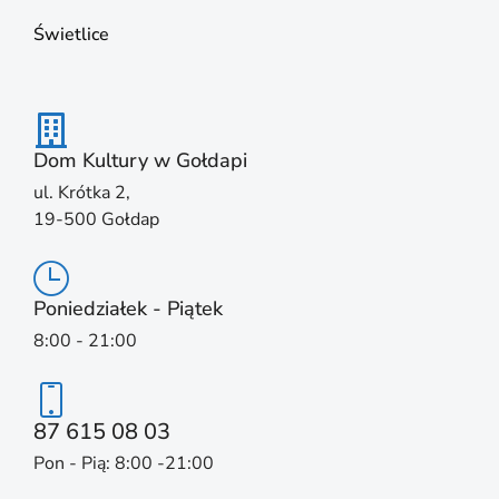
Świetlice
Dom Kultury w Gołdapi
ul. Krótka 2,
19-500 Gołdap
Poniedziałek - Piątek
8:00 - 21:00
87 615 08 03
Pon - Pią: 8:00 -21:00