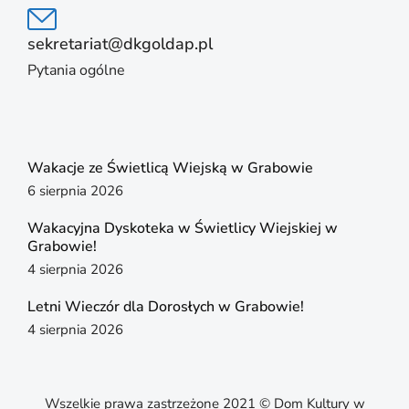
sekretariat@dkgoldap.pl
Pytania ogólne
Wakacje ze Świetlicą Wiejską w Grabowie
6 sierpnia 2026
Wakacyjna Dyskoteka w Świetlicy Wiejskiej w
Grabowie!
4 sierpnia 2026
Letni Wieczór dla Dorosłych w Grabowie!
4 sierpnia 2026
Wszelkie prawa zastrzeżone 2021 © Dom Kultury w