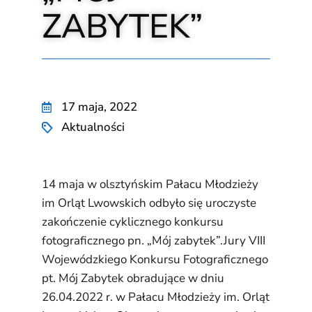
ZABYTEK”
17 maja, 2022
Aktualności
14 maja w olsztyńskim Pałacu Młodzieży
im Orląt Lwowskich odbyło się uroczyste
zakończenie cyklicznego konkursu
fotograficznego pn. „Mój zabytek”.Jury VIII
Wojewódzkiego Konkursu Fotograficznego
pt. Mój Zabytek obradujące w dniu
26.04.2022 r. w Pałacu Młodzieży im. Orląt