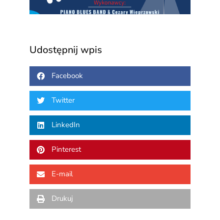
Udostępnij wpis
Facebook
Twitter
LinkedIn
Pinterest
E-mail
Drukuj