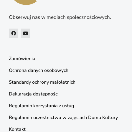
Obserwuj nas w mediach społecznościowych.
Zamówienia
Ochrona danych osobowych
Standardy ochrony małoletnich
Deklaracja dostępności
Regulamin korzystania z usług
Regulamin uczestnictwa w zajęciach Domu Kultury
Kontakt