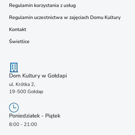
Regulamin korzystania z usług
Regulamin uczestnictwa w zajęciach Domu Kultury
Kontakt
Świetlice
Dom Kultury w Gołdapi
ul. Krótka 2,
19-500 Gołdap
Poniedziałek - Piątek
8:00 - 21:00