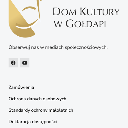
Obserwuj nas w mediach społecznościowych.
Zamówienia
Ochrona danych osobowych
Standardy ochrony małoletnich
Deklaracja dostępności