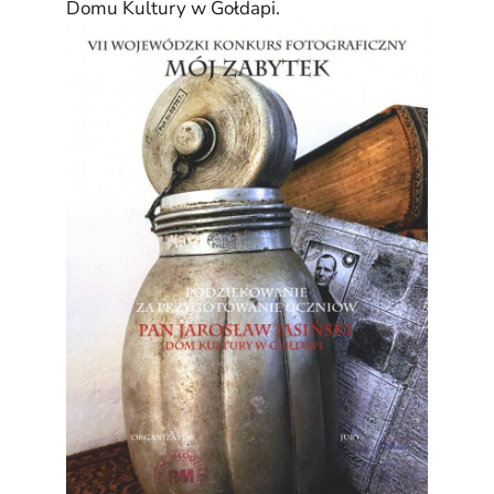
Domu Kultury w Gołdapi.