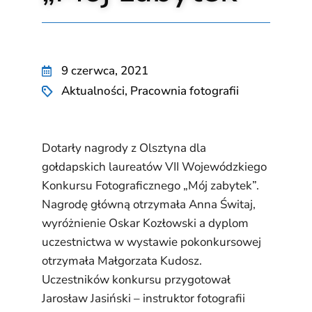
9 czerwca, 2021
Aktualności
,
Pracownia fotografii
Dotarły nagrody z Olsztyna dla
gołdapskich laureatów VII Wojewódzkiego
Konkursu Fotograficznego „Mój zabytek”.
Nagrodę główną otrzymała Anna Świtaj,
wyróżnienie Oskar Kozłowski a dyplom
uczestnictwa w wystawie pokonkursowej
otrzymała Małgorzata Kudosz.
Uczestników konkursu przygotował
Jarosław Jasiński – instruktor fotografii