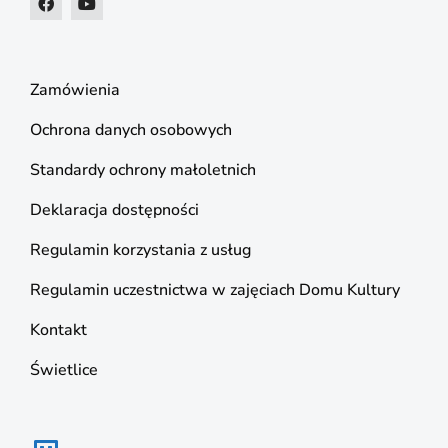
Zamówienia
Ochrona danych osobowych
Standardy ochrony małoletnich
Deklaracja dostępności
Regulamin korzystania z usług
Regulamin uczestnictwa w zajęciach Domu Kultury
Kontakt
Świetlice