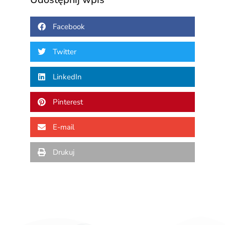
Facebook
Twitter
LinkedIn
Pinterest
E-mail
Drukuj