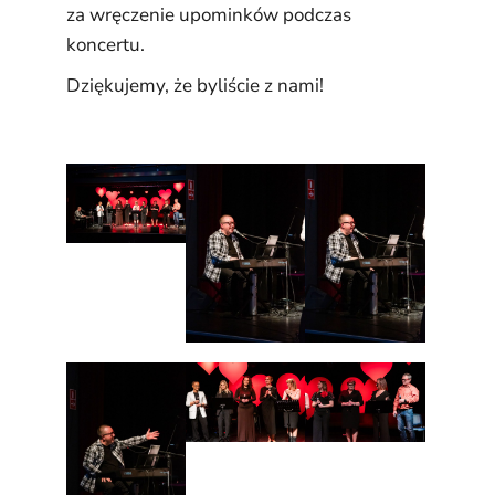
za wręczenie upominków podczas
koncertu.
Dziękujemy, że byliście z nami!