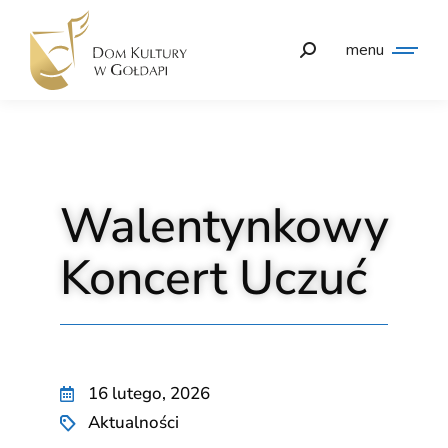
menu
Walentynkowy
Koncert Uczuć
16 lutego, 2026
Aktualności