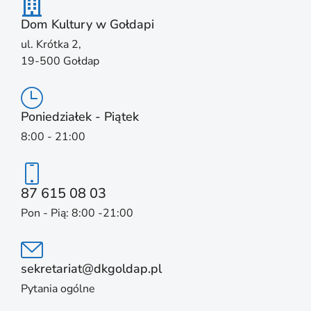
Dom Kultury w Gołdapi
ul. Krótka 2,
19-500 Gołdap
Poniedziałek - Piątek
8:00 - 21:00
87 615 08 03
Pon - Pią: 8:00 -21:00
sekretariat@dkgoldap.pl
Pytania ogólne