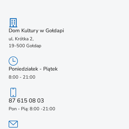
Dom Kultury w Gołdapi
ul. Krótka 2,
19-500 Gołdap
Poniedziałek - Piątek
8:00 - 21:00
87 615 08 03
Pon - Pią: 8:00 -21:00