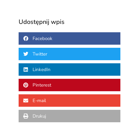
Udostępnij wpis
Facebook
Twitter
LinkedIn
Pinterest
E-mail
Drukuj