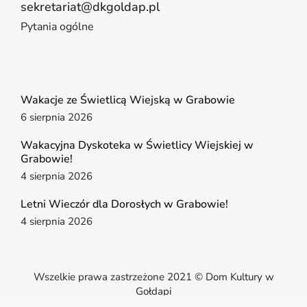
sekretariat@dkgoldap.pl
Pytania ogólne
Wakacje ze Świetlicą Wiejską w Grabowie
6 sierpnia 2026
Wakacyjna Dyskoteka w Świetlicy Wiejskiej w
Grabowie!
4 sierpnia 2026
Letni Wieczór dla Dorosłych w Grabowie!
4 sierpnia 2026
Wszelkie prawa zastrzeżone 2021 © Dom Kultury w
Gołdapi