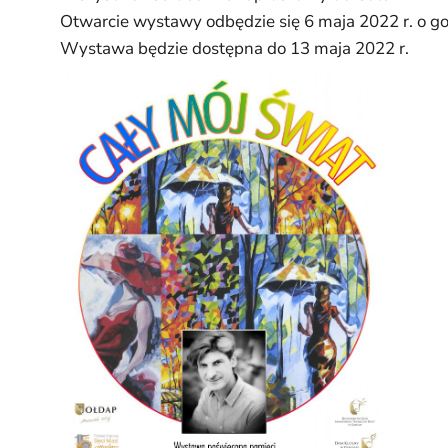
Otwarcie wystawy odbędzie się 6 maja 2022 r. o go
Wystawa będzie dostępna do 13 maja 2022 r.