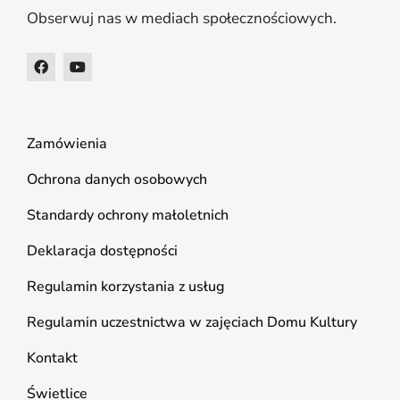
Obserwuj nas w mediach społecznościowych.
Zamówienia
Ochrona danych osobowych
Standardy ochrony małoletnich
Deklaracja dostępności
Regulamin korzystania z usług
Regulamin uczestnictwa w zajęciach Domu Kultury
Kontakt
Świetlice