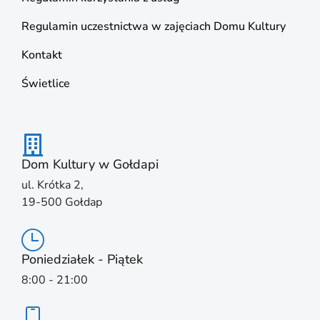
Regulamin uczestnictwa w zajęciach Domu Kultury
Kontakt
Świetlice
Dom Kultury w Gołdapi
ul. Krótka 2,
19-500 Gołdap
Poniedziałek - Piątek
8:00 - 21:00