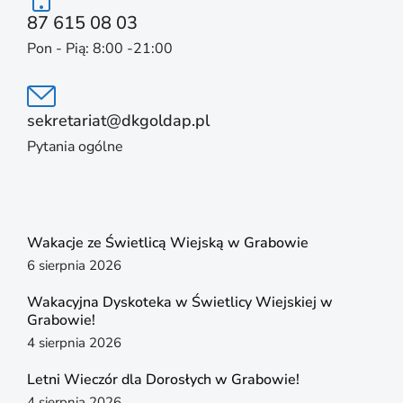
87 615 08 03
Pon - Pią: 8:00 -21:00
sekretariat@dkgoldap.pl
Pytania ogólne
Wakacje ze Świetlicą Wiejską w Grabowie
6 sierpnia 2026
Wakacyjna Dyskoteka w Świetlicy Wiejskiej w
Grabowie!
4 sierpnia 2026
Letni Wieczór dla Dorosłych w Grabowie!
4 sierpnia 2026