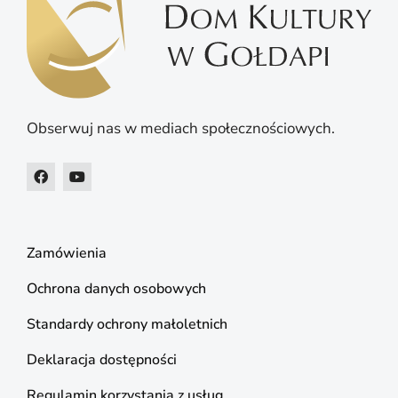
Obserwuj nas w mediach społecznościowych.
Zamówienia
Ochrona danych osobowych
Standardy ochrony małoletnich
Deklaracja dostępności
Regulamin korzystania z usług