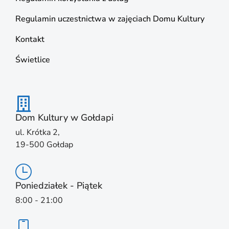
Regulamin uczestnictwa w zajęciach Domu Kultury
Kontakt
Świetlice
Dom Kultury w Gołdapi
ul. Krótka 2,
19-500 Gołdap
Poniedziałek - Piątek
8:00 - 21:00