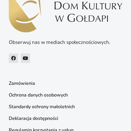
Obserwuj nas w mediach społecznościowych.
Zamówienia
Ochrona danych osobowych
Standardy ochrony małoletnich
Deklaracja dostępności
Regulamin korzystania z usług