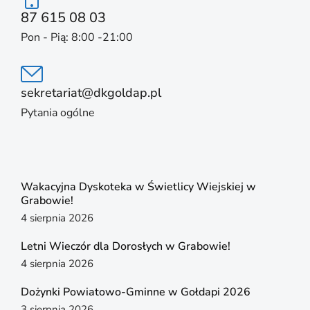
87 615 08 03
Pon - Pią: 8:00 -21:00
sekretariat@dkgoldap.pl
Pytania ogólne
Wakacyjna Dyskoteka w Świetlicy Wiejskiej w
Grabowie!
4 sierpnia 2026
Letni Wieczór dla Dorosłych w Grabowie!
4 sierpnia 2026
Dożynki Powiatowo-Gminne w Gołdapi 2026
3 sierpnia 2026