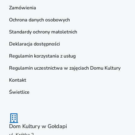
Zamówienia
Ochrona danych osobowych
Standardy ochrony małoletnich
Deklaracja dostępności
Regulamin korzystania z usług
Regulamin uczestnictwa w zajęciach Domu Kultury
Kontakt
Świetlice
Dom Kultury w Gołdapi
ul. Krótka 2,