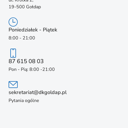
19-500 Gołdap
Poniedziałek - Piątek
8:00 - 21:00
87 615 08 03
Pon - Pią: 8:00 -21:00
sekretariat@dkgoldap.pl
Pytania ogólne