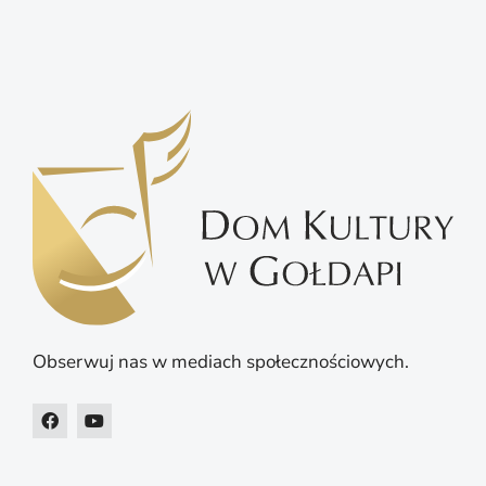
Obserwuj nas w mediach społecznościowych.