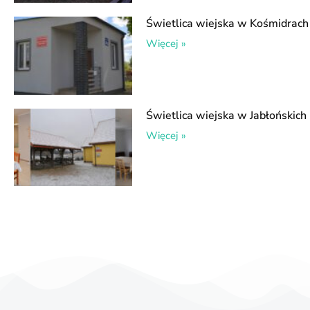
Świetlica wiejska w Kośmidrach
Więcej »
Świetlica wiejska w Jabłońskich
Więcej »