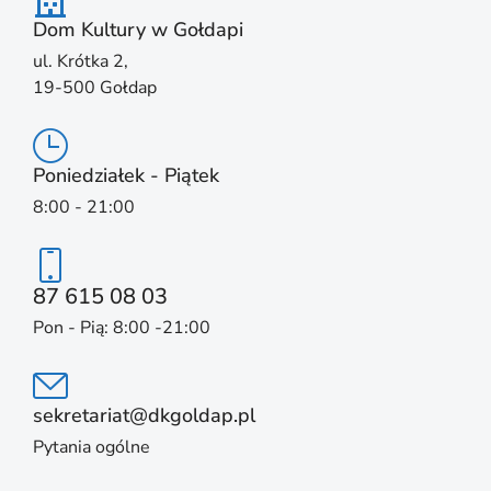
Dom Kultury w Gołdapi
ul. Krótka 2,
19-500 Gołdap
Poniedziałek - Piątek
8:00 - 21:00
87 615 08 03
Pon - Pią: 8:00 -21:00
sekretariat@dkgoldap.pl
Pytania ogólne