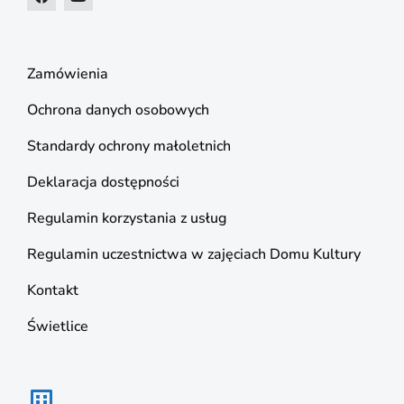
Zamówienia
Ochrona danych osobowych
Standardy ochrony małoletnich
Deklaracja dostępności
Regulamin korzystania z usług
Regulamin uczestnictwa w zajęciach Domu Kultury
Kontakt
Świetlice