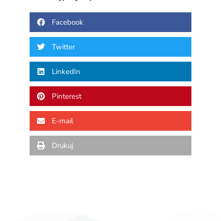
Facebook
Twitter
LinkedIn
Pinterest
E-mail
Drukuj