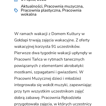
Aktualności
,
Pracownia muzyczna
,
Pracownia plastyczna
,
Pracownia
wokalna
W ramach wakacji z Domem Kultury w
Gołdapi trwają zajęcia wakacyjne. Z oferty
wakacyjnej korzysta 91 uczestników.
Pierwsze dwa tygodnie wakacji upłynęły w
Pracowni Tańca w rytmach tanecznych
powiązanych z elementami akrobatyki:
mostkami, szpagatami i gwiazdami. W
Pracowni Muzycznej dzieci i młodzież
integrowała się wokół muzyki, zapewniając
przy tym wszystkim uczestnikom zajęć
dobrą zabawę. Pracownia Rękodzieła
przygotowała zajęcia, w których uczestnicy