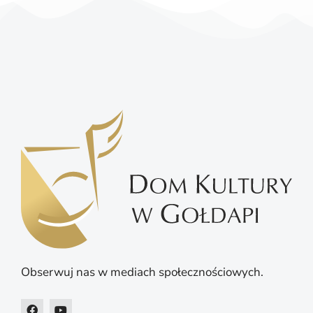
Obserwuj nas w mediach społecznościowych.