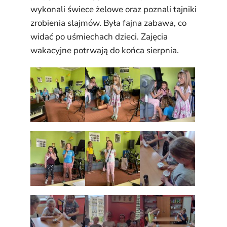
wykonali świece żelowe oraz poznali tajniki
zrobienia slajmów. Była fajna zabawa, co
widać po uśmiechach dzieci. Zajęcia
wakacyjne potrwają do końca sierpnia.