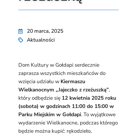
20 marca, 2025
Aktualności
Dom Kultury w Gołdapi serdecznie
zaprasza wszystkich mieszkańców do
wzięcia udziału w
Kiermaszu
Wielkanocnym „Jajeczko z rzeżuszką”
,
który odbędzie się
12 kwietnia 2025 roku
(sobota) w godzinach 11:00 do 15:00 w
Parku Miejskim w Gołdapi
. To wyjątkowe
wydarzenie Wielkanocne, podczas którego
będzie można kupić:
rękodzieło,