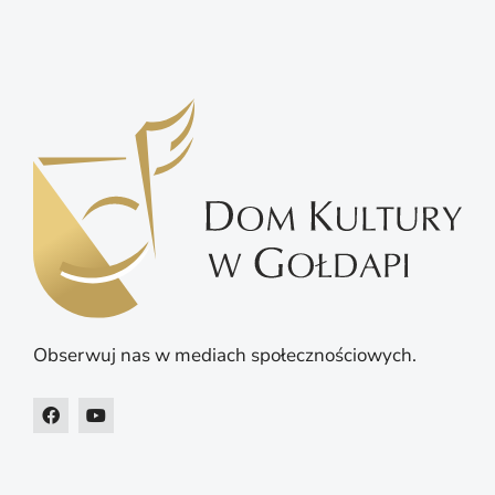
Obserwuj nas w mediach społecznościowych.