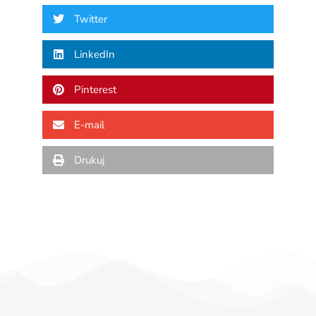
Twitter
LinkedIn
Pinterest
E-mail
Drukuj