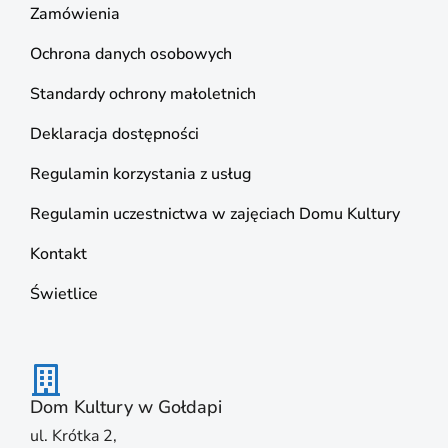
Zamówienia
Ochrona danych osobowych
Standardy ochrony małoletnich
Deklaracja dostępności
Regulamin korzystania z usług
Regulamin uczestnictwa w zajęciach Domu Kultury
Kontakt
Świetlice
Dom Kultury w Gołdapi
ul. Krótka 2,