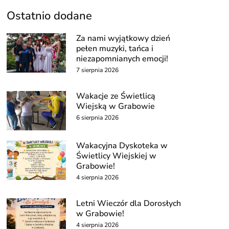
Ostatnio dodane
Za nami wyjątkowy dzień
pełen muzyki, tańca i
niezapomnianych emocji!
7 sierpnia 2026
Wakacje ze Świetlicą
Wiejską w Grabowie
6 sierpnia 2026
Wakacyjna Dyskoteka w
Świetlicy Wiejskiej w
Grabowie!
4 sierpnia 2026
Letni Wieczór dla Dorosłych
w Grabowie!
4 sierpnia 2026