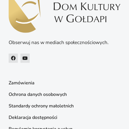
Obserwuj nas w mediach społecznościowych.
Zamówienia
Ochrona danych osobowych
Standardy ochrony małoletnich
Deklaracja dostępności