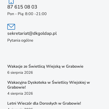
87 615 08 03
Pon - Pią: 8:00 -21:00
sekretariat@dkgoldap.pl
Pytania ogólne
Wakacje ze Świetlicą Wiejską w Grabowie
6 sierpnia 2026
Wakacyjna Dyskoteka w Świetlicy Wiejskiej w
Grabowie!
4 sierpnia 2026
Letni Wieczór dla Dorosłych w Grabowie!