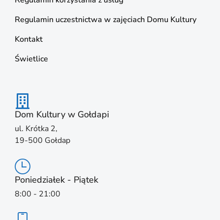
Regulamin korzystania z usług
Regulamin uczestnictwa w zajęciach Domu Kultury
Kontakt
Świetlice
Dom Kultury w Gołdapi
ul. Krótka 2,
19-500 Gołdap
Poniedziałek - Piątek
8:00 - 21:00