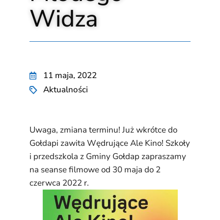
Widza
11 maja, 2022
Aktualności
Uwaga, zmiana terminu! Już wkrótce do
Gołdapi zawita Wędrujące Ale Kino! Szkoły
i przedszkola z Gminy Gołdap zapraszamy
na seanse filmowe od 30 maja do 2
czerwca 2022 r.