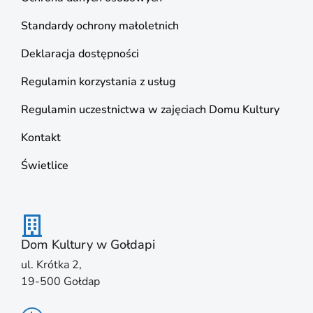
Standardy ochrony małoletnich
Deklaracja dostępności
Regulamin korzystania z usług
Regulamin uczestnictwa w zajęciach Domu Kultury
Kontakt
Świetlice
Dom Kultury w Gołdapi
ul. Krótka 2,
19-500 Gołdap