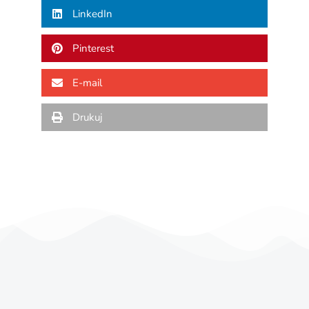
LinkedIn
Pinterest
E-mail
Drukuj