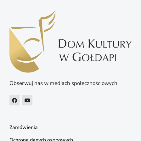
Obserwuj nas w mediach społecznościowych.
Zamówienia
Ochrona danych osobowych