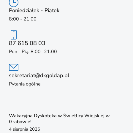
Poniedziałek - Piątek
8:00 - 21:00
87 615 08 03
Pon - Pią: 8:00 -21:00
sekretariat@dkgoldap.pl
Pytania ogólne
Wakacyjna Dyskoteka w Świetlicy Wiejskiej w
Grabowie!
4 sierpnia 2026