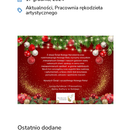
Aktualności
,
Pracownia rękodzieła
artystycznego
Ostatnio dodane