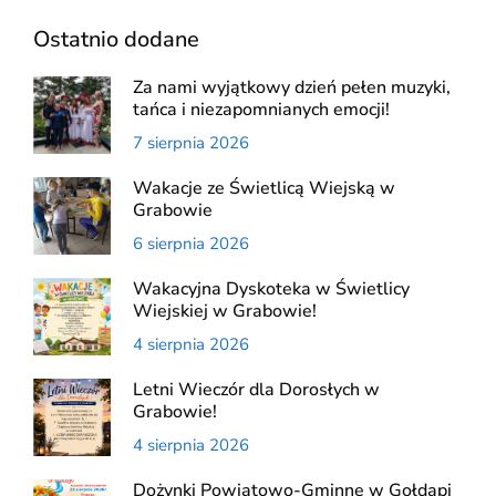
Ostatnio dodane
Za nami wyjątkowy dzień pełen muzyki,
tańca i niezapomnianych emocji!
7 sierpnia 2026
Wakacje ze Świetlicą Wiejską w
Grabowie
6 sierpnia 2026
Wakacyjna Dyskoteka w Świetlicy
Wiejskiej w Grabowie!
4 sierpnia 2026
Letni Wieczór dla Dorosłych w
Grabowie!
4 sierpnia 2026
Dożynki Powiatowo-Gminne w Gołdapi