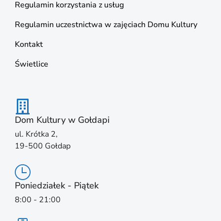
Regulamin korzystania z usług
Regulamin uczestnictwa w zajęciach Domu Kultury
Kontakt
Świetlice
Dom Kultury w Gołdapi
ul. Krótka 2,
19-500 Gołdap
Poniedziałek - Piątek
8:00 - 21:00