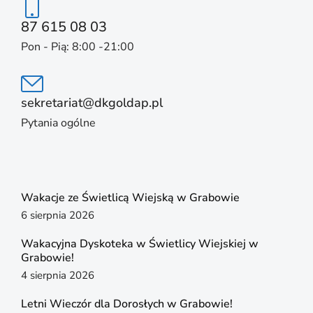
87 615 08 03
Pon - Pią: 8:00 -21:00
sekretariat@dkgoldap.pl
Pytania ogólne
Wakacje ze Świetlicą Wiejską w Grabowie
6 sierpnia 2026
Wakacyjna Dyskoteka w Świetlicy Wiejskiej w
Grabowie!
4 sierpnia 2026
Letni Wieczór dla Dorosłych w Grabowie!