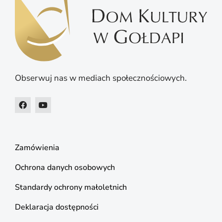
Obserwuj nas w mediach społecznościowych.
Zamówienia
Ochrona danych osobowych
Standardy ochrony małoletnich
Deklaracja dostępności