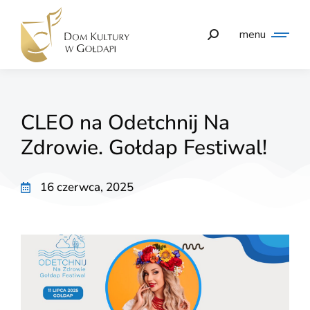
menu
CLEO na Odetchnij Na
Zdrowie. Gołdap Festiwal!
16 czerwca, 2025