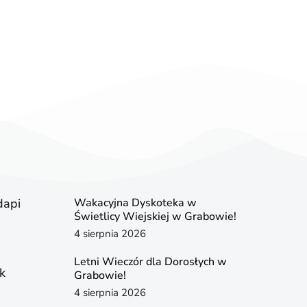
dapi
Wakacyjna Dyskoteka w
Świetlicy Wiejskiej w Grabowie!
4 sierpnia 2026
Letni Wieczór dla Dorosłych w
k
Grabowie!
4 sierpnia 2026