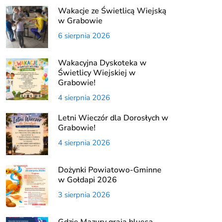
Wakacje ze Świetlicą Wiejską
w Grabowie
6 sierpnia 2026
Wakacyjna Dyskoteka w
Świetlicy Wiejskiej w
Grabowie!
4 sierpnia 2026
Letni Wieczór dla Dorosłych w
Grabowie!
4 sierpnia 2026
Dożynki Powiatowo-Gminne
w Gołdapi 2026
3 sierpnia 2026