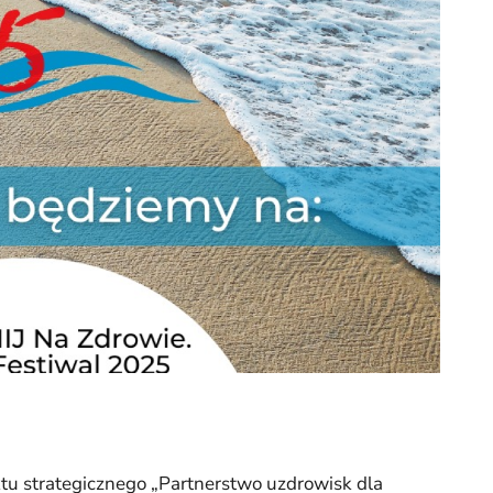
u strategicznego „Partnerstwo uzdrowisk dla