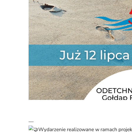
—
Wydarzenie realizowane w ramach projekt