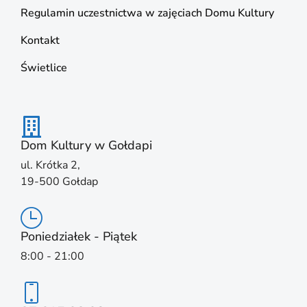
Regulamin uczestnictwa w zajęciach Domu Kultury
Kontakt
Świetlice
Dom Kultury w Gołdapi
ul. Krótka 2,
19-500 Gołdap
Poniedziałek - Piątek
8:00 - 21:00