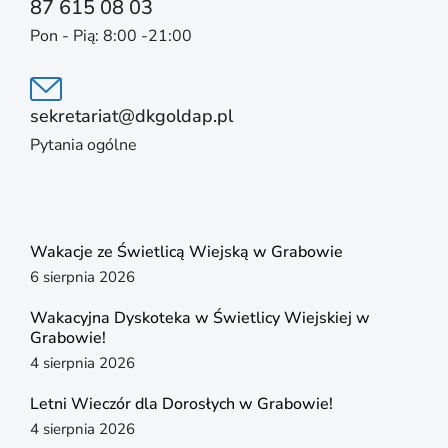
87 615 08 03
Pon - Pią: 8:00 -21:00
sekretariat@dkgoldap.pl
Pytania ogólne
Wakacje ze Świetlicą Wiejską w Grabowie
6 sierpnia 2026
Wakacyjna Dyskoteka w Świetlicy Wiejskiej w
Grabowie!
4 sierpnia 2026
Letni Wieczór dla Dorosłych w Grabowie!
4 sierpnia 2026