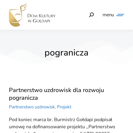
menu
pogranicza
Partnerstwo uzdrowisk dla rozwoju
pogranicza
Partnerstwo uzdrowisk
,
Projekt
Pod koniec marca br. Burmistrz Gołdapi podpisał
umowę na dofinansowanie projektu ,,Partnerstwo