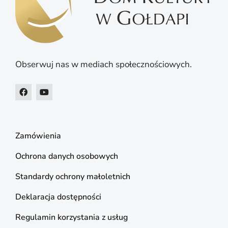
Obserwuj nas w mediach społecznościowych.
Zamówienia
Ochrona danych osobowych
Standardy ochrony małoletnich
Deklaracja dostępności
Regulamin korzystania z usług