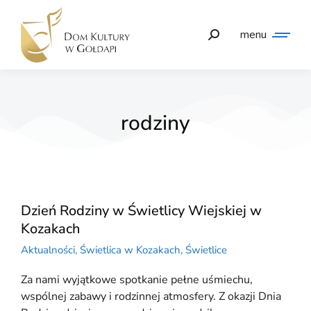
menu
rodziny
Dzień Rodziny w Świetlicy Wiejskiej w
Kozakach
Aktualności
,
Świetlica w Kozakach
,
Świetlice
Za nami wyjątkowe spotkanie pełne uśmiechu,
wspólnej zabawy i rodzinnej atmosfery. Z okazji Dnia