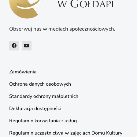
Obserwuj nas w mediach społecznościowych.
Zamówienia
Ochrona danych osobowych
Standardy ochrony małoletnich
Deklaracja dostępności
Regulamin korzystania z usług
Regulamin uczestnictwa w zajęciach Domu Kultury