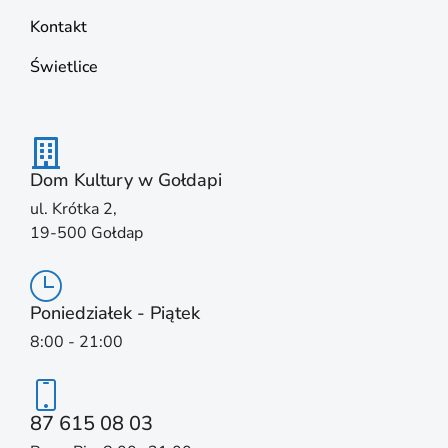
Kontakt
Świetlice
Dom Kultury w Gołdapi
ul. Krótka 2,
19-500 Gołdap
Poniedziałek - Piątek
8:00 - 21:00
87 615 08 03