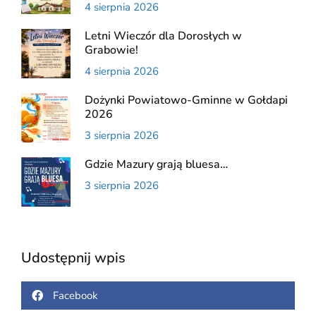
4 sierpnia 2026
Letni Wieczór dla Dorosłych w
Grabowie!
4 sierpnia 2026
Dożynki Powiatowo-Gminne w Gołdapi
2026
3 sierpnia 2026
Gdzie Mazury grają bluesa…
3 sierpnia 2026
Udostępnij wpis
Facebook