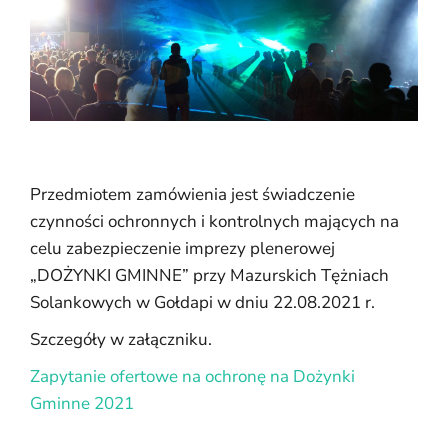
Przedmiotem zamówienia jest świadczenie
czynności ochronnych i kontrolnych mających na
celu zabezpieczenie imprezy plenerowej
„DOŻYNKI GMINNE” przy Mazurskich Tężniach
Solankowych w Gołdapi w dniu 22.08.2021 r.
Szczegóły w załączniku.
Zapytanie ofertowe na ochronę na Dożynki
Gminne 2021