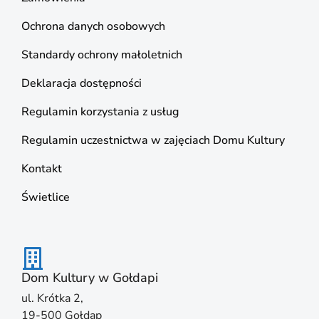
Ochrona danych osobowych
Standardy ochrony małoletnich
Deklaracja dostępności
Regulamin korzystania z usług
Regulamin uczestnictwa w zajęciach Domu Kultury
Kontakt
Świetlice
Dom Kultury w Gołdapi
ul. Krótka 2,
19-500 Gołdap