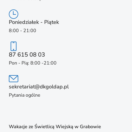
Poniedziałek - Piątek
8:00 - 21:00
87 615 08 03
Pon - Pią: 8:00 -21:00
sekretariat@dkgoldap.pl
Pytania ogólne
Wakacje ze Świetlicą Wiejską w Grabowie