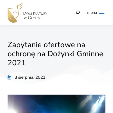
menu
Zapytanie ofertowe na
ochronę na Dożynki Gminne
2021
3 sierpnia, 2021