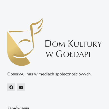
Obserwuj nas w mediach społecznościowych.
Zamówienia