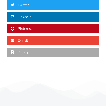
Twitter
LinkedIn
Pinterest
E-mail
Drukuj