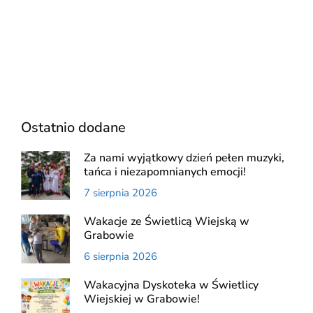
Ostatnio dodane
Za nami wyjątkowy dzień pełen muzyki,
tańca i niezapomnianych emocji!
7 sierpnia 2026
Wakacje ze Świetlicą Wiejską w
Grabowie
6 sierpnia 2026
Wakacyjna Dyskoteka w Świetlicy
Wiejskiej w Grabowie!