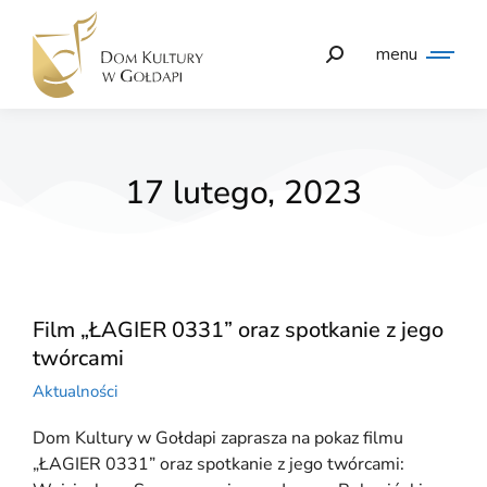
menu
17 lutego, 2023
Film „ŁAGIER 0331” oraz spotkanie z jego
twórcami
Aktualności
Dom Kultury w Gołdapi zaprasza na pokaz filmu
„ŁAGIER 0331” oraz spotkanie z jego twórcami: