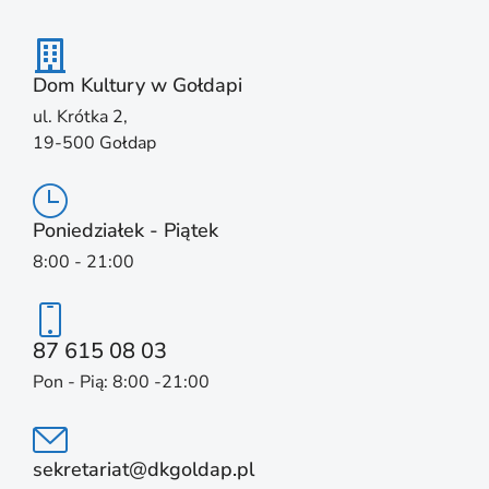
Dom Kultury w Gołdapi
ul. Krótka 2,
19-500 Gołdap
Poniedziałek - Piątek
8:00 - 21:00
87 615 08 03
Pon - Pią: 8:00 -21:00
sekretariat@dkgoldap.pl