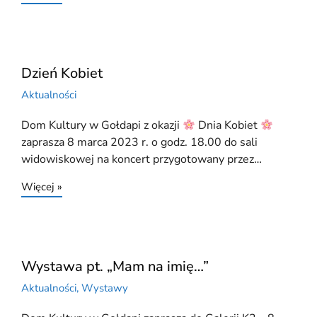
Dzień Kobiet
Aktualności
Dom Kultury w Gołdapi z okazji
Dnia Kobiet
zaprasza 8 marca 2023 r. o godz. 18.00 do sali
widowiskowej na koncert przygotowany przez…
Więcej »
Wystawa pt. „Mam na imię…”
Aktualności
,
Wystawy