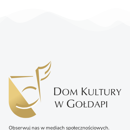
Obserwuj nas w mediach społecznościowych.