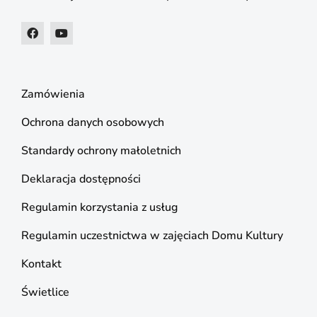
Zamówienia
Ochrona danych osobowych
Standardy ochrony małoletnich
Deklaracja dostępności
Regulamin korzystania z usług
Regulamin uczestnictwa w zajęciach Domu Kultury
Kontakt
Świetlice