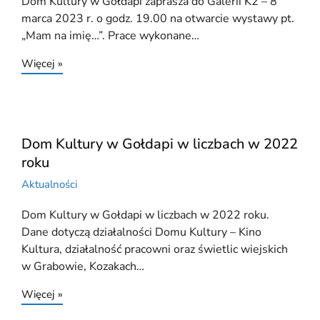
Dom Kultury w Gołdapi zaprasza do Galerii K2 – 8
marca 2023 r. o godz. 19.00 na otwarcie wystawy pt.
„Mam na imię…”. Prace wykonane…
Więcej »
Dom Kultury w Gołdapi w liczbach w 2022
roku
Aktualności
Dom Kultury w Gołdapi w liczbach w 2022 roku.
Dane dotyczą działalności Domu Kultury – Kino
Kultura, działalność pracowni oraz świetlic wiejskich
w Grabowie, Kozakach…
Więcej »