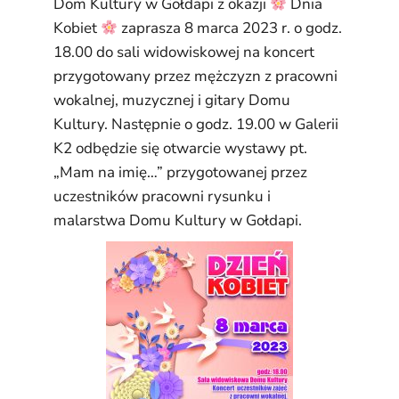
Dom Kultury w Gołdapi z okazji
Dnia
Kobiet
zaprasza 8 marca 2023 r. o godz.
18.00 do sali widowiskowej na koncert
przygotowany przez mężczyzn z pracowni
wokalnej, muzycznej i gitary Domu
Kultury. Następnie o godz. 19.00 w Galerii
K2 odbędzie się otwarcie wystawy pt.
„Mam na imię…” przygotowanej przez
uczestników pracowni rysunku i
malarstwa Domu Kultury w Gołdapi.