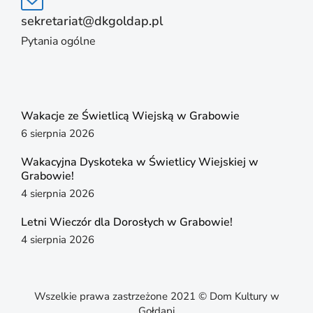
sekretariat@dkgoldap.pl
Pytania ogólne
Wakacje ze Świetlicą Wiejską w Grabowie
6 sierpnia 2026
Wakacyjna Dyskoteka w Świetlicy Wiejskiej w
Grabowie!
4 sierpnia 2026
Letni Wieczór dla Dorosłych w Grabowie!
4 sierpnia 2026
Wszelkie prawa zastrzeżone 2021 © Dom Kultury w
Gołdapi