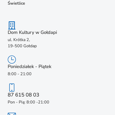
Świetlice
Dom Kultury w Gołdapi
ul. Krótka 2,
19-500 Gołdap
Poniedziałek - Piątek
8:00 - 21:00
87 615 08 03
Pon - Pią: 8:00 -21:00