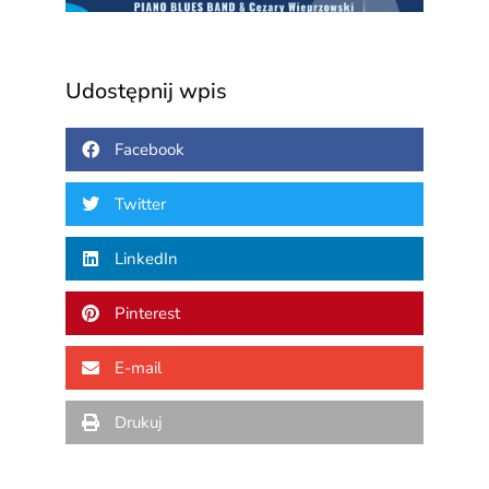
Udostępnij wpis
Facebook
Twitter
LinkedIn
Pinterest
E-mail
Drukuj