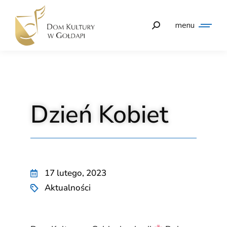
menu
Dzień Kobiet
17 lutego, 2023
Aktualności