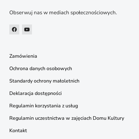
Obserwuj nas w mediach społecznościowych.
Zamówienia
Ochrona danych osobowych
Standardy ochrony małoletnich
Deklaracja dostępności
Regulamin korzystania z usług
Regulamin uczestnictwa w zajęciach Domu Kultury
Kontakt