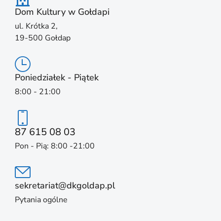
Dom Kultury w Gołdapi
ul. Krótka 2,
19-500 Gołdap
Poniedziałek - Piątek
8:00 - 21:00
87 615 08 03
Pon - Pią: 8:00 -21:00
sekretariat@dkgoldap.pl
Pytania ogólne