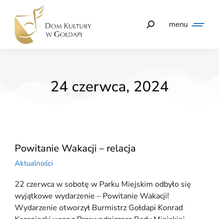
menu
24 czerwca, 2024
Powitanie Wakacji – relacja
Aktualności
22 czerwca w sobotę w Parku Miejskim odbyło się
wyjątkowe wydarzenie – Powitanie Wakacji!
Wydarzenie otworzył Burmistrz Gołdapi Konrad