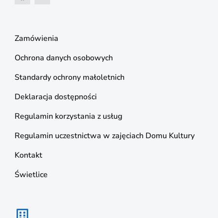
Zamówienia
Ochrona danych osobowych
Standardy ochrony małoletnich
Deklaracja dostępności
Regulamin korzystania z usług
Regulamin uczestnictwa w zajęciach Domu Kultury
Kontakt
Świetlice