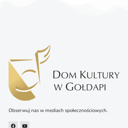
Obserwuj nas w mediach społecznościowych.