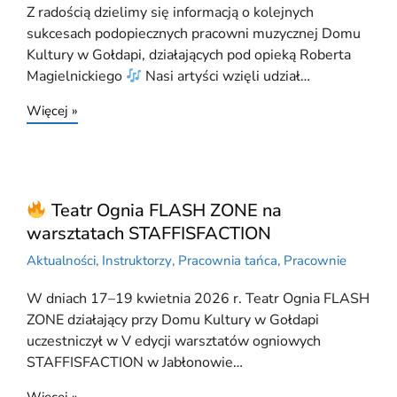
Z radością dzielimy się informacją o kolejnych
sukcesach podopiecznych pracowni muzycznej Domu
Kultury w Gołdapi, działających pod opieką Roberta
Magielnickiego
Nasi artyści wzięli udział…
Więcej »
Teatr Ognia FLASH ZONE na
warsztatach STAFFISFACTION
Aktualności
,
Instruktorzy
,
Pracownia tańca
,
Pracownie
W dniach 17–19 kwietnia 2026 r. Teatr Ognia FLASH
ZONE działający przy Domu Kultury w Gołdapi
uczestniczył w V edycji warsztatów ogniowych
STAFFISFACTION w Jabłonowie…