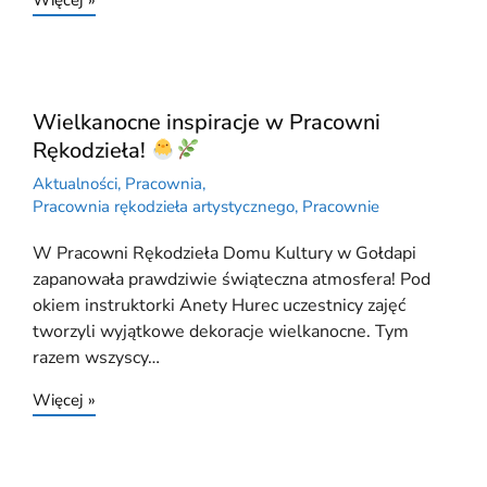
Więcej »
Wielkanocne inspiracje w Pracowni
Rękodzieła!
Aktualności
,
Pracownia
,
Pracownia rękodzieła artystycznego
,
Pracownie
W Pracowni Rękodzieła Domu Kultury w Gołdapi
zapanowała prawdziwie świąteczna atmosfera! Pod
okiem instruktorki Anety Hurec uczestnicy zajęć
tworzyli wyjątkowe dekoracje wielkanocne. Tym
razem wszyscy…
Więcej »