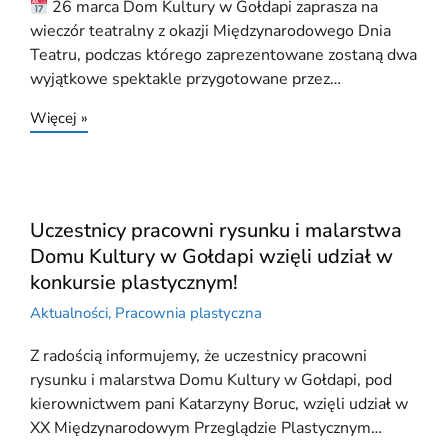
26 marca Dom Kultury w Gołdapi zaprasza na
wieczór teatralny z okazji Międzynarodowego Dnia
Teatru, podczas którego zaprezentowane zostaną dwa
wyjątkowe spektakle przygotowane przez…
Więcej »
Uczestnicy pracowni rysunku i malarstwa
Domu Kultury w Gołdapi wzięli udział w
konkursie plastycznym!
Aktualności
,
Pracownia plastyczna
Z radością informujemy, że uczestnicy pracowni
rysunku i malarstwa Domu Kultury w Gołdapi, pod
kierownictwem pani Katarzyny Boruc, wzięli udział w
XX Międzynarodowym Przeglądzie Plastycznym…