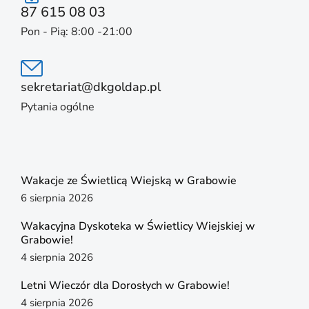
87 615 08 03
Pon - Pią: 8:00 -21:00
sekretariat@dkgoldap.pl
Pytania ogólne
Wakacje ze Świetlicą Wiejską w Grabowie
6 sierpnia 2026
Wakacyjna Dyskoteka w Świetlicy Wiejskiej w
Grabowie!
4 sierpnia 2026
Letni Wieczór dla Dorosłych w Grabowie!
4 sierpnia 2026