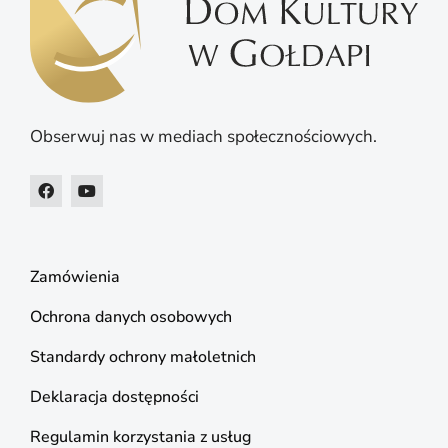
Obserwuj nas w mediach społecznościowych.
Zamówienia
Ochrona danych osobowych
Standardy ochrony małoletnich
Deklaracja dostępności
Regulamin korzystania z usług