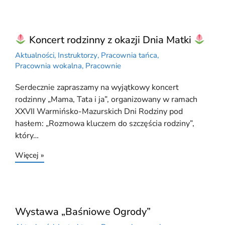
Koncert rodzinny z okazji Dnia Matki
Aktualności
,
Instruktorzy
,
Pracownia tańca
,
Pracownia wokalna
,
Pracownie
Serdecznie zapraszamy na wyjątkowy koncert
rodzinny „Mama, Tata i ja”, organizowany w ramach
XXVII Warmińsko-Mazurskich Dni Rodziny pod
hasłem: „Rozmowa kluczem do szczęścia rodziny”,
który…
Więcej »
Wystawa „Baśniowe Ogrody”