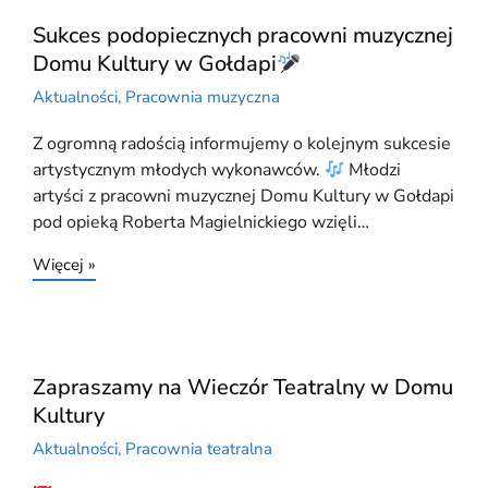
Sukces podopiecznych pracowni muzycznej
Domu Kultury w Gołdapi
Aktualności
,
Pracownia muzyczna
Z ogromną radością informujemy o kolejnym sukcesie
artystycznym młodych wykonawców.
Młodzi
artyści z pracowni muzycznej Domu Kultury w Gołdapi
pod opieką Roberta Magielnickiego wzięli…
Więcej »
Zapraszamy na Wieczór Teatralny w Domu
Kultury
Aktualności
,
Pracownia teatralna