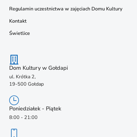
Regulamin uczestnictwa w zajęciach Domu Kultury
Kontakt
Świetlice
Dom Kultury w Gołdapi
ul. Krótka 2,
19-500 Gołdap
Poniedziałek - Piątek
8:00 - 21:00