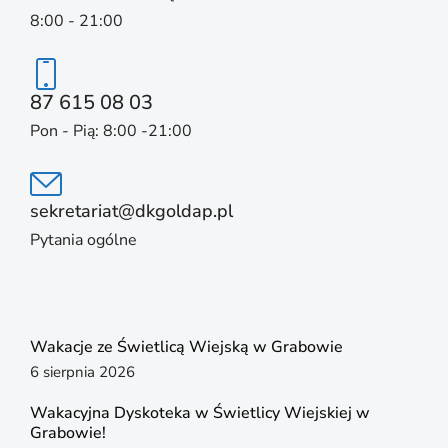
8:00 - 21:00
87 615 08 03
Pon - Pią: 8:00 -21:00
sekretariat@dkgoldap.pl
Pytania ogólne
Wakacje ze Świetlicą Wiejską w Grabowie
6 sierpnia 2026
Wakacyjna Dyskoteka w Świetlicy Wiejskiej w
Grabowie!