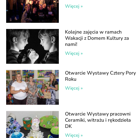
Więcej »
Kolejne zajęcia w ramach
Wakacji z Domem Kultury za
nami!
Więcej »
Otwarcie Wystawy Cztery Pory
Roku
Więcej »
Otwarcie Wystawy pracowni
Ceramiki, witrażu i rękodzieła
DK
Więcej »