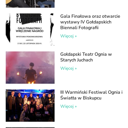
Gala Finałowa oraz otwarcie
wystawy IV Gołdapskich
Biennali Fotografii
Więcej »
Gołdapski Teatr Ognia w
Starych Juchach
Więcej »
III Warmiński Festiwal Ognia i
Światła w Biskupcu
Więcej »