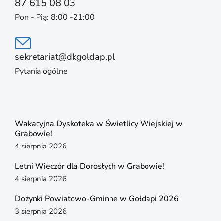
87 615 08 03
Pon - Pią: 8:00 -21:00
sekretariat@dkgoldap.pl
Pytania ogólne
Wakacyjna Dyskoteka w Świetlicy Wiejskiej w
Grabowie!
4 sierpnia 2026
Letni Wieczór dla Dorosłych w Grabowie!
4 sierpnia 2026
Dożynki Powiatowo-Gminne w Gołdapi 2026
3 sierpnia 2026