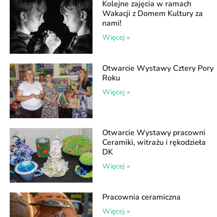
Kolejne zajęcia w ramach
Wakacji z Domem Kultury za
nami!
Więcej »
Otwarcie Wystawy Cztery Pory
Roku
Więcej »
Otwarcie Wystawy pracowni
Ceramiki, witrażu i rękodzieła
DK
Więcej »
Pracownia ceramiczna
Więcej »