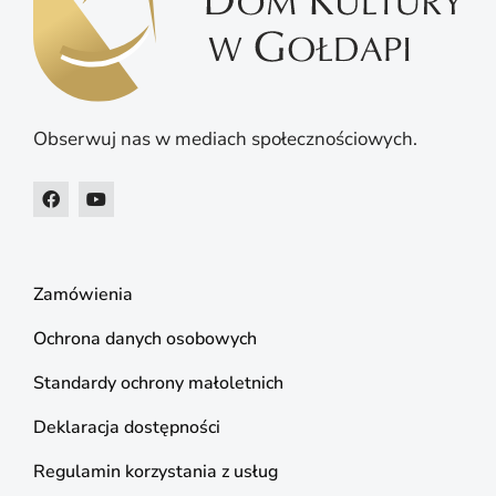
Obserwuj nas w mediach społecznościowych.
Zamówienia
Ochrona danych osobowych
Standardy ochrony małoletnich
Deklaracja dostępności
Regulamin korzystania z usług