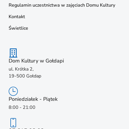
Regulamin uczestnictwa w zajęciach Domu Kultury
Kontakt
Świetlice
Dom Kultury w Gołdapi
ul. Krótka 2,
19-500 Gołdap
Poniedziałek - Piątek
8:00 - 21:00