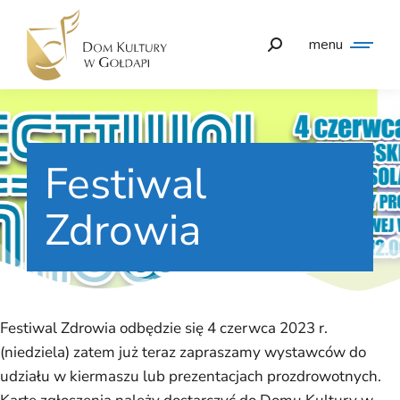
menu
Festiwal
Zdrowia
Festiwal Zdrowia odbędzie się 4 czerwca 2023 r.
(niedziela) zatem już teraz zapraszamy wystawców do
udziału w kiermaszu lub prezentacjach prozdrowotnych.