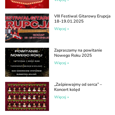
VIII Festiwal Gitarowy Erupcja
18-19.01.2025
Więcej »
Zapraszamy na powitanie
Nowego Roku 2025
Więcej »
„Zaśpiewajmy od serca” –
Koncert kolęd
Więcej »