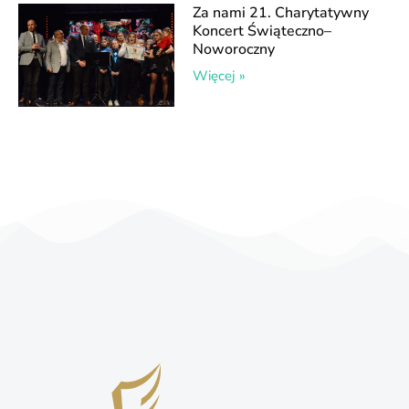
Za nami 21. Charytatywny
Koncert Świąteczno–
Noworoczny
Więcej »