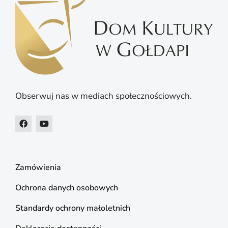
Obserwuj nas w mediach społecznościowych.
Zamówienia
Ochrona danych osobowych
Standardy ochrony małoletnich