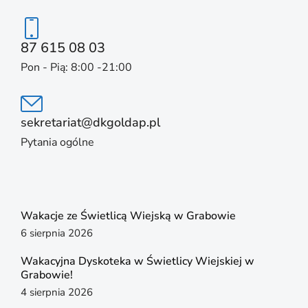
87 615 08 03
Pon - Pią: 8:00 -21:00
sekretariat@dkgoldap.pl
Pytania ogólne
Wakacje ze Świetlicą Wiejską w Grabowie
6 sierpnia 2026
Wakacyjna Dyskoteka w Świetlicy Wiejskiej w
Grabowie!
4 sierpnia 2026