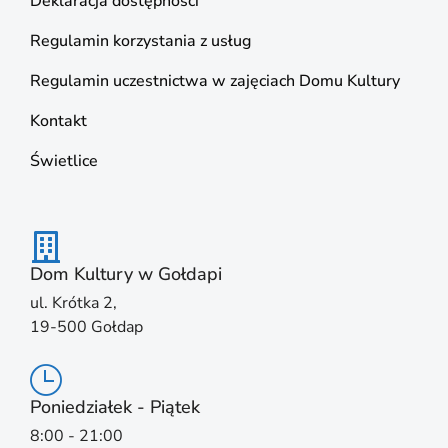
Deklaracja dostępności
Regulamin korzystania z usług
Regulamin uczestnictwa w zajęciach Domu Kultury
Kontakt
Świetlice
Dom Kultury w Gołdapi
ul. Krótka 2,
19-500 Gołdap
Poniedziałek - Piątek
8:00 - 21:00