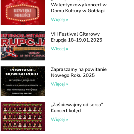
Walentynkowy koncert w
Domu Kultury w Gołdapi
Więcej »
VIII Festiwal Gitarowy
Erupcja 18-19.01.2025
Więcej »
Zapraszamy na powitanie
Nowego Roku 2025
Więcej »
„Zaśpiewajmy od serca” –
Koncert kolęd
Więcej »