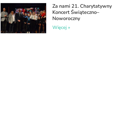
Za nami 21. Charytatywny
Koncert Świąteczno–
Noworoczny
Więcej »