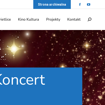
Strona archiwalna
ietlice
Kino Kultura
Projekty
Kontakt
Koncert