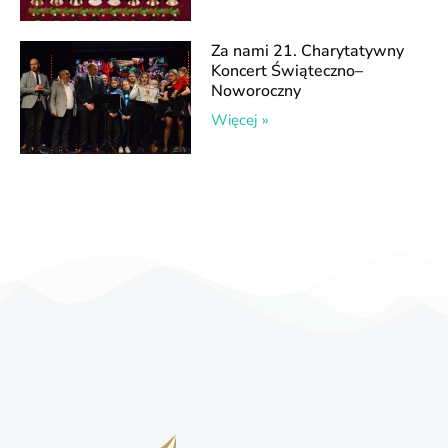
Za nami 21. Charytatywny
Koncert Świąteczno–
Noworoczny
Więcej »