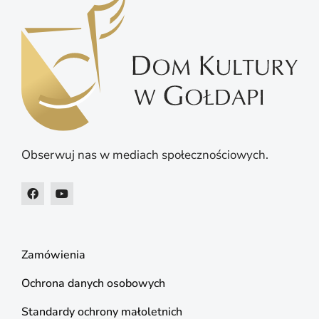
Obserwuj nas w mediach społecznościowych.
Zamówienia
Ochrona danych osobowych
Standardy ochrony małoletnich