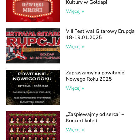
Kultury w Gołdapi
Więcej »
VIII Festiwal Gitarowy Erupcja
18-19.01.2025
Więcej »
Zapraszamy na powitanie
Nowego Roku 2025
Więcej »
„Zaśpiewajmy od serca” –
Koncert kolęd
Więcej »