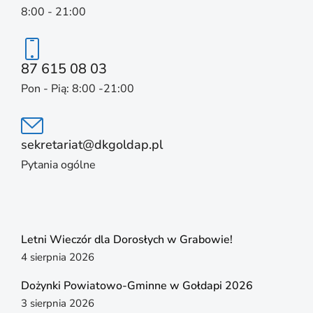
8:00 - 21:00
87 615 08 03
Pon - Pią: 8:00 -21:00
sekretariat@dkgoldap.pl
Pytania ogólne
Letni Wieczór dla Dorosłych w Grabowie!
4 sierpnia 2026
Dożynki Powiatowo-Gminne w Gołdapi 2026
3 sierpnia 2026