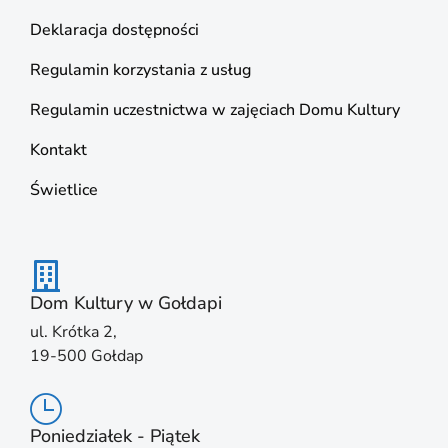
Deklaracja dostępności
Regulamin korzystania z usług
Regulamin uczestnictwa w zajęciach Domu Kultury
Kontakt
Świetlice
Dom Kultury w Gołdapi
ul. Krótka 2,
19-500 Gołdap
Poniedziałek - Piątek