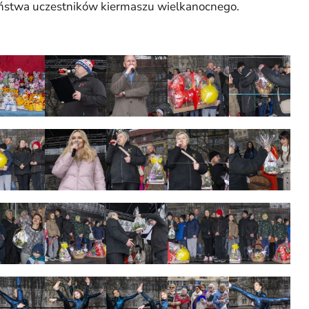
zeństwa uczestników kiermaszu wielkanocnego.