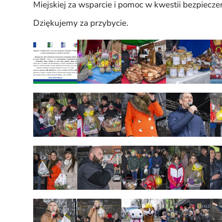
Miejskiej za wsparcie i pomoc w kwestii bezpiec
Dziękujemy za przybycie.