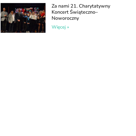
Za nami 21. Charytatywny
Koncert Świąteczno–
Noworoczny
Więcej »