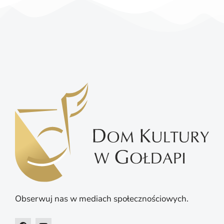
Obserwuj nas w mediach społecznościowych.