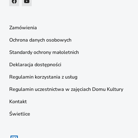
Zamówienia
Ochrona danych osobowych
Standardy ochrony małoletnich
Deklaracja dostępności
Regulamin korzystania z usług
Regulamin uczestnictwa w zajęciach Domu Kultury
Kontakt
Świetlice