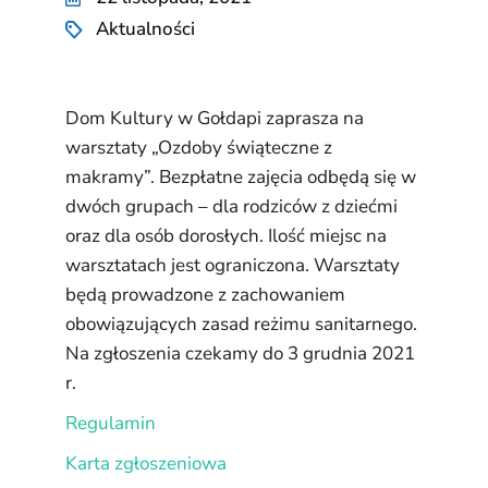
Aktualności
Dom Kultury w Gołdapi zaprasza na
warsztaty „Ozdoby świąteczne z
makramy”. Bezpłatne zajęcia odbędą się w
dwóch grupach – dla rodziców z dziećmi
oraz dla osób dorosłych. Ilość miejsc na
warsztatach jest ograniczona. Warsztaty
będą prowadzone z zachowaniem
obowiązujących zasad reżimu sanitarnego.
Na zgłoszenia czekamy do 3 grudnia 2021
r.
Regulamin
Karta zgłoszeniowa