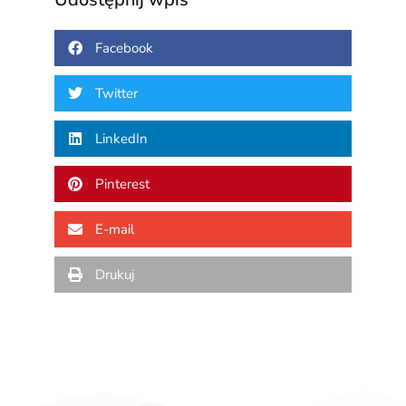
Facebook
Twitter
LinkedIn
Pinterest
E-mail
Drukuj