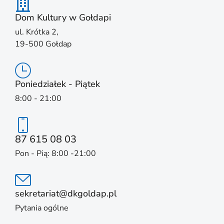
Dom Kultury w Gołdapi
ul. Krótka 2,
19-500 Gołdap
Poniedziałek - Piątek
8:00 - 21:00
87 615 08 03
Pon - Pią: 8:00 -21:00
sekretariat@dkgoldap.pl
Pytania ogólne