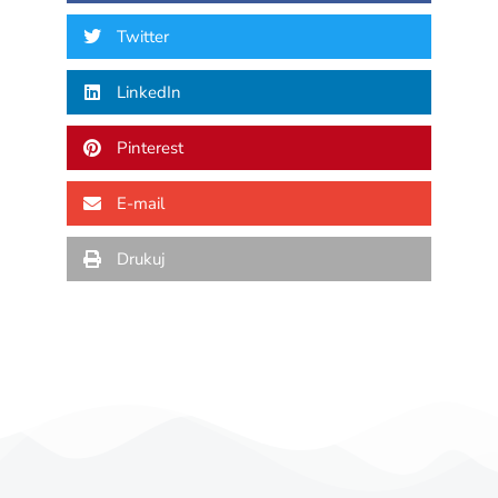
Twitter
LinkedIn
Pinterest
E-mail
Drukuj