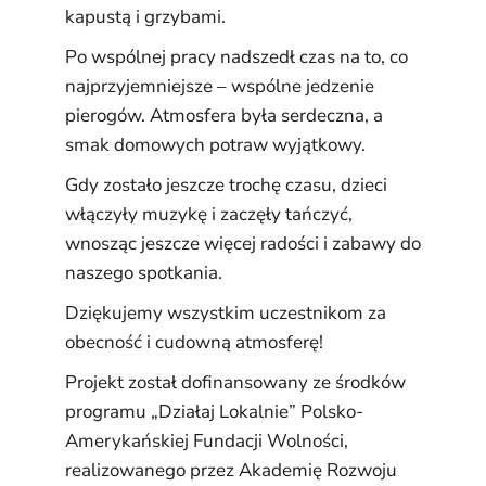
kapustą i grzybami.
Po wspólnej pracy nadszedł czas na to, co
najprzyjemniejsze – wspólne jedzenie
pierogów. Atmosfera była serdeczna, a
smak domowych potraw wyjątkowy.
Gdy zostało jeszcze trochę czasu, dzieci
włączyły muzykę i zaczęły tańczyć,
wnosząc jeszcze więcej radości i zabawy do
naszego spotkania.
Dziękujemy wszystkim uczestnikom za
obecność i cudowną atmosferę!
Projekt został dofinansowany ze środków
programu „Działaj Lokalnie” Polsko-
Amerykańskiej Fundacji Wolności,
realizowanego przez Akademię Rozwoju