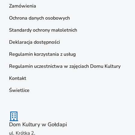
Zamówienia
Ochrona danych osobowych
Standardy ochrony małoletnich
Deklaracja dostępności
Regulamin korzystania z usług
Regulamin uczestnictwa w zajęciach Domu Kultury
Kontakt
Świetlice
Dom Kultury w Gołdapi
ul. Krótka 2,