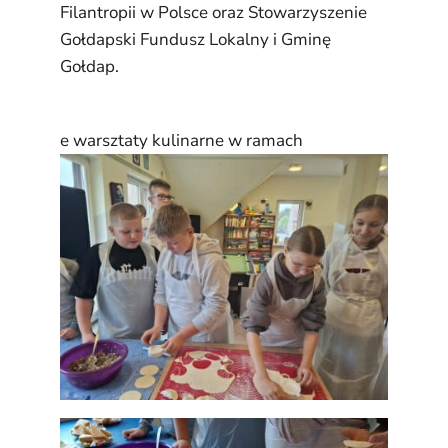
Filantropii w Polsce oraz Stowarzyszenie
Gołdapski Fundusz Lokalny i Gminę
Gołdap.
e warsztaty kulinarne w ramach