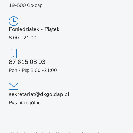
19-500 Gołdap
Poniedziałek - Piątek
8:00 - 21:00
87 615 08 03
Pon - Pią: 8:00 -21:00
sekretariat@dkgoldap.pl
Pytania ogólne