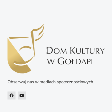
Obserwuj nas w mediach społecznościowych.