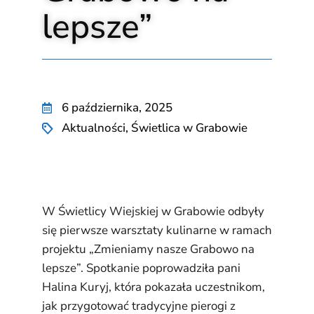
lepsze”
6 października, 2025
Aktualności
,
Świetlica w Grabowie
W Świetlicy Wiejskiej w Grabowie odbyły
się pierwsze warsztaty kulinarne w ramach
projektu „Zmieniamy nasze Grabowo na
lepsze”. Spotkanie poprowadziła pani
Halina Kuryj, która pokazała uczestnikom,
jak przygotować tradycyjne pierogi z