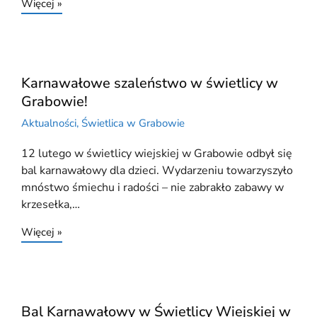
Więcej »
Karnawałowe szaleństwo w świetlicy w
Grabowie!
Aktualności
,
Świetlica w Grabowie
12 lutego w świetlicy wiejskiej w Grabowie odbył się
bal karnawałowy dla dzieci. Wydarzeniu towarzyszyło
mnóstwo śmiechu i radości – nie zabrakło zabawy w
krzesełka,…
Więcej »
Bal Karnawałowy w Świetlicy Wiejskiej w