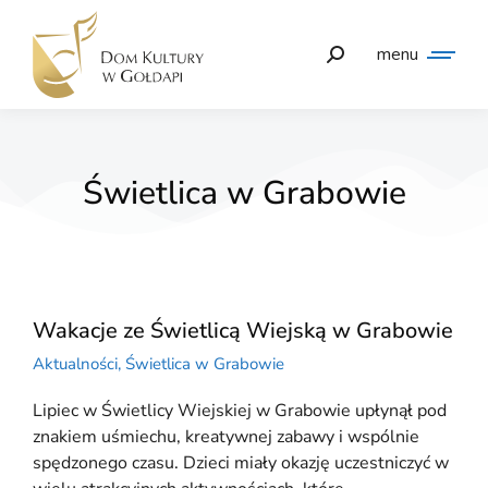
menu
Świetlica w Grabowie
Wakacje ze Świetlicą Wiejską w Grabowie
Aktualności
,
Świetlica w Grabowie
Lipiec w Świetlicy Wiejskiej w Grabowie upłynął pod
znakiem uśmiechu, kreatywnej zabawy i wspólnie
spędzonego czasu. Dzieci miały okazję uczestniczyć w