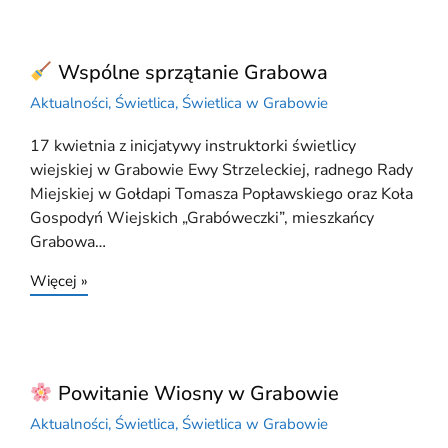
Wspólne sprzątanie Grabowa
Aktualności
,
Świetlica
,
Świetlica w Grabowie
17 kwietnia z inicjatywy instruktorki świetlicy
wiejskiej w Grabowie Ewy Strzeleckiej, radnego Rady
Miejskiej w Gołdapi Tomasza Popławskiego oraz Koła
Gospodyń Wiejskich „Grabóweczki”, mieszkańcy
Grabowa…
Więcej »
Powitanie Wiosny w Grabowie
Aktualności
,
Świetlica
,
Świetlica w Grabowie