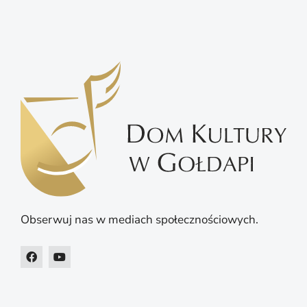
Obserwuj nas w mediach społecznościowych.