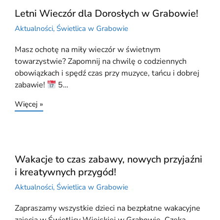
Letni Wieczór dla Dorosłych w Grabowie!
Aktualności
,
Świetlica w Grabowie
Masz ochotę na miły wieczór w świetnym
towarzystwie? Zapomnij na chwilę o codziennych
obowiązkach i spędź czas przy muzyce, tańcu i dobrej
zabawie!
5…
Więcej »
Wakacje to czas zabawy, nowych przyjaźni
i kreatywnych przygód!
Aktualności
,
Świetlica w Grabowie
Zapraszamy wszystkie dzieci na bezpłatne wakacyjne