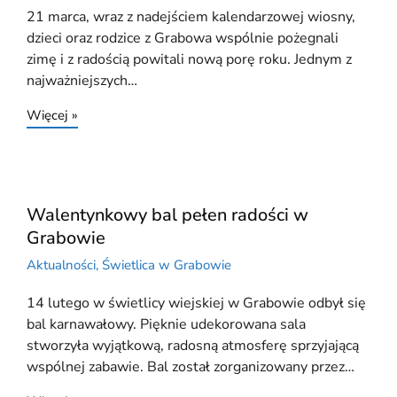
21 marca, wraz z nadejściem kalendarzowej wiosny,
dzieci oraz rodzice z Grabowa wspólnie pożegnali
zimę i z radością powitali nową porę roku. Jednym z
najważniejszych…
Więcej »
Walentynkowy bal pełen radości w
Grabowie
Aktualności
,
Świetlica w Grabowie
14 lutego w świetlicy wiejskiej w Grabowie odbył się
bal karnawałowy. Pięknie udekorowana sala
stworzyła wyjątkową, radosną atmosferę sprzyjającą
wspólnej zabawie. Bal został zorganizowany przez…