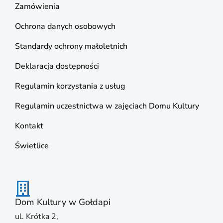
Zamówienia
Ochrona danych osobowych
Standardy ochrony małoletnich
Deklaracja dostępności
Regulamin korzystania z usług
Regulamin uczestnictwa w zajęciach Domu Kultury
Kontakt
Świetlice
Dom Kultury w Gołdapi
ul. Krótka 2,