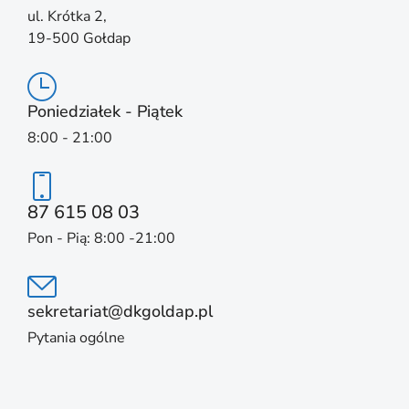
ul. Krótka 2,
19-500 Gołdap
Poniedziałek - Piątek
8:00 - 21:00
87 615 08 03
Pon - Pią: 8:00 -21:00
sekretariat@dkgoldap.pl
Pytania ogólne