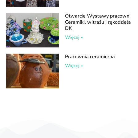
Otwarcie Wystawy pracowni
Ceramiki, witrażu i rękodzieła
DK
Więcej »
Pracownia ceramiczna
Więcej »