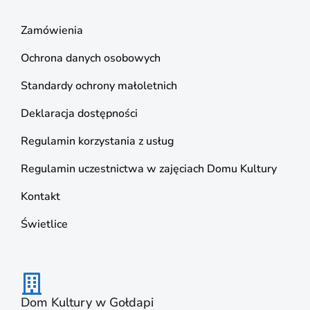
Zamówienia
Ochrona danych osobowych
Standardy ochrony małoletnich
Deklaracja dostępności
Regulamin korzystania z usług
Regulamin uczestnictwa w zajęciach Domu Kultury
Kontakt
Świetlice
Dom Kultury w Gołdapi