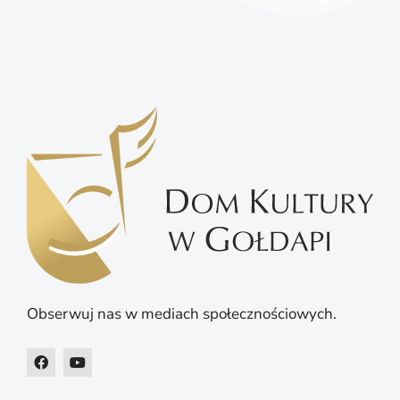
Obserwuj nas w mediach społecznościowych.