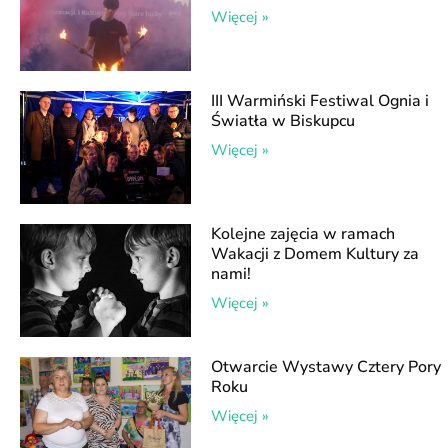
Więcej »
III Warmiński Festiwal Ognia i
Światła w Biskupcu
Więcej »
Kolejne zajęcia w ramach
Wakacji z Domem Kultury za
nami!
Więcej »
Otwarcie Wystawy Cztery Pory
Roku
Więcej »