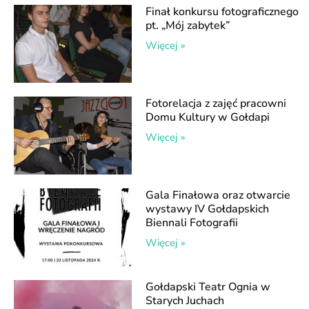
Finał konkursu fotograficznego
pt. „Mój zabytek”
Więcej »
Fotorelacja z zajęć pracowni
Domu Kultury w Gołdapi
Więcej »
Gala Finałowa oraz otwarcie
wystawy IV Gołdapskich
Biennali Fotografii
Więcej »
Gołdapski Teatr Ognia w
Starych Juchach