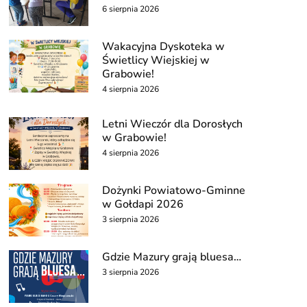
6 sierpnia 2026
Wakacyjna Dyskoteka w
Świetlicy Wiejskiej w
Grabowie!
4 sierpnia 2026
Letni Wieczór dla Dorosłych
w Grabowie!
4 sierpnia 2026
Dożynki Powiatowo-Gminne
w Gołdapi 2026
3 sierpnia 2026
Gdzie Mazury grają bluesa…
3 sierpnia 2026