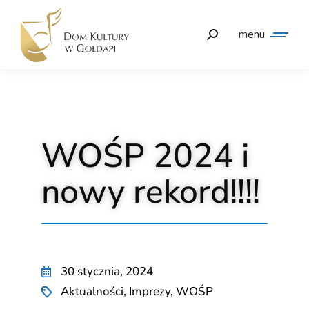
menu
WOŚP 2024 i
nowy rekord!!!!
30 stycznia, 2024
Aktualności
,
Imprezy
,
WOŚP