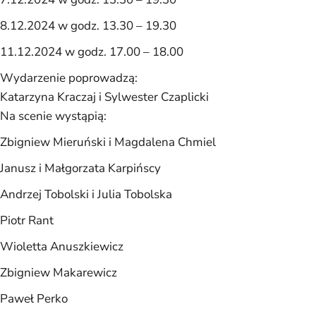
8.12.2024 w godz. 13.30 – 19.30
11.12.2024 w godz. 17.00 – 18.00
Wydarzenie poprowadzą:
Katarzyna Kraczaj i Sylwester Czaplicki
Na scenie wystąpią:
Zbigniew Mieruński i Magdalena Chmiel
Janusz i Małgorzata Karpińscy
Andrzej Tobolski i Julia Tobolska
Piotr Rant
Wioletta Anuszkiewicz
Zbigniew Makarewicz
Paweł Perko