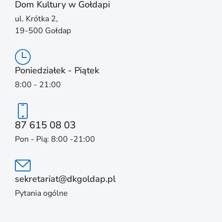
Dom Kultury w Gołdapi
ul. Krótka 2,
19-500 Gołdap
Poniedziałek - Piątek
8:00 - 21:00
87 615 08 03
Pon - Pią: 8:00 -21:00
sekretariat@dkgoldap.pl
Pytania ogólne