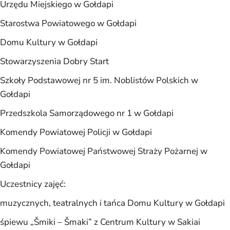
Urzędu Miejskiego w Gołdapi
Starostwa Powiatowego w Gołdapi
Domu Kultury w Gołdapi
Stowarzyszenia Dobry Start
Szkoły Podstawowej nr 5 im. Noblistów Polskich w
Gołdapi
Przedszkola Samorządowego nr 1 w Gołdapi
Komendy Powiatowej Policji w Gołdapi
Komendy Powiatowej Państwowej Straży Pożarnej w
Gołdapi
Uczestnicy zajęć:
muzycznych, teatralnych i tańca Domu Kultury w Gołdapi
śpiewu „Šmiki – Šmaki” z Centrum Kultury w Sakiai