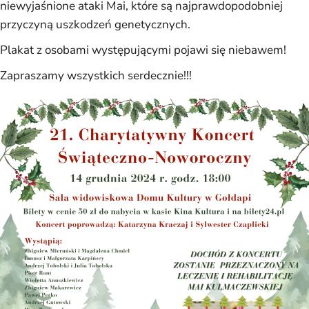
niewyjaśnione ataki Mai, które są najprawdopodobniej
przyczyną uszkodzeń genetycznych.
Plakat z osobami występującymi pojawi się niebawem!
Zapraszamy wszystkich serdecznie!!!