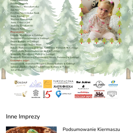
Inne Imprezy
Podsumowanie Kiermaszu