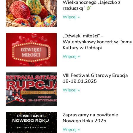
Wielkanocnego „Jajeczko z
rzeżuszką”
Więcej »
„Dźwięki miłości” –
Walentynkowy koncert w Domu
Kultury w Gołdapi
Więcej »
VIII Festiwal Gitarowy Erupcja
18-19.01.2025
Więcej »
Zapraszamy na powitanie
Nowego Roku 2025
Więcej »