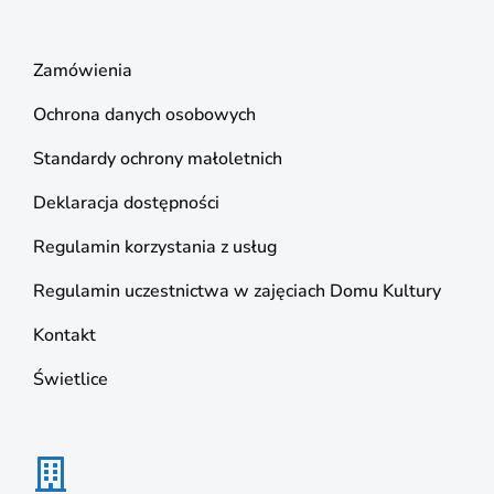
Zamówienia
Ochrona danych osobowych
Standardy ochrony małoletnich
Deklaracja dostępności
Regulamin korzystania z usług
Regulamin uczestnictwa w zajęciach Domu Kultury
Kontakt
Świetlice