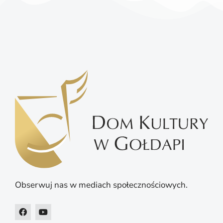
Obserwuj nas w mediach społecznościowych.