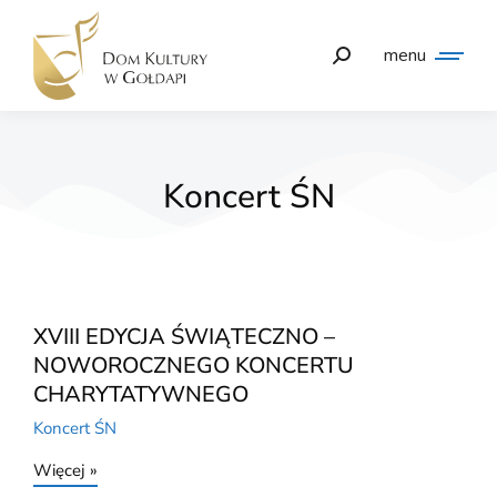
menu
Koncert ŚN
XVIII EDYCJA ŚWIĄTECZNO –
NOWOROCZNEGO KONCERTU
CHARYTATYWNEGO
Koncert ŚN
Więcej »