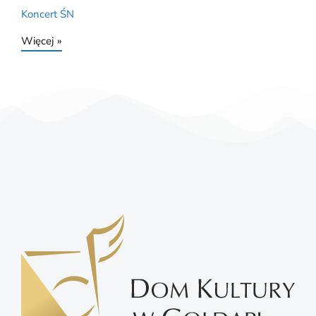
Koncert ŚN
Więcej »