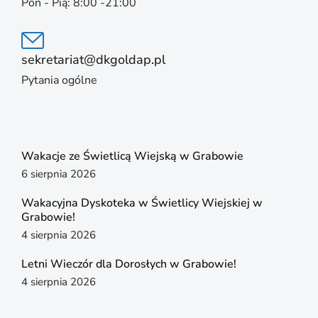
Pon - Pią: 8:00 -21:00
sekretariat@dkgoldap.pl
Pytania ogólne
Wakacje ze Świetlicą Wiejską w Grabowie
6 sierpnia 2026
Wakacyjna Dyskoteka w Świetlicy Wiejskiej w
Grabowie!
4 sierpnia 2026
Letni Wieczór dla Dorosłych w Grabowie!
4 sierpnia 2026