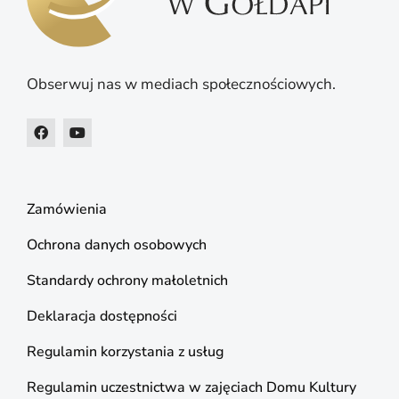
Obserwuj nas w mediach społecznościowych.
Zamówienia
Ochrona danych osobowych
Standardy ochrony małoletnich
Deklaracja dostępności
Regulamin korzystania z usług
Regulamin uczestnictwa w zajęciach Domu Kultury