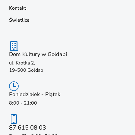
Kontakt
Świetlice
Dom Kultury w Gołdapi
ul. Krótka 2,
19-500 Gołdap
Poniedziałek - Piątek
8:00 - 21:00
87 615 08 03