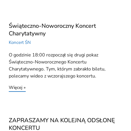
Świąteczno-Noworoczny Koncert
Charytatywny
Koncert ŚN
O godzinie 18:00 rozpoczął się drugi pokaz
Świąteczno-Noworocznego Koncertu
Charytatywnego. Tym, którym zabrakło biletu,
polecamy wideo z wczorajszego koncertu.
Więcej »
ZAPRASZAMY NA KOLEJNĄ ODSŁONĘ
KONCERTU