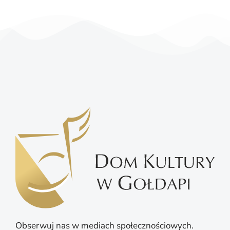
Obserwuj nas w mediach społecznościowych.