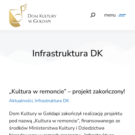
menu
Infrastruktura DK
„Kultura w remoncie” – projekt zakończony!
Aktualności
,
Infrastruktura DK
Dom Kultury w Gołdapi zakończył realizację projektu
pod nazwą „Kultura w remoncie”, finansowanego ze
środków Ministerstwa Kultury i Dziedzictwa