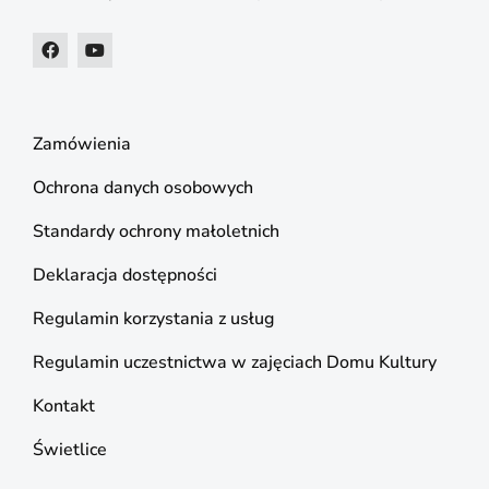
Zamówienia
Ochrona danych osobowych
Standardy ochrony małoletnich
Deklaracja dostępności
Regulamin korzystania z usług
Regulamin uczestnictwa w zajęciach Domu Kultury
Kontakt
Świetlice