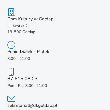
Dom Kultury w Gołdapi
ul. Krótka 2,
19-500 Gołdap
Poniedziałek - Piątek
8:00 - 21:00
87 615 08 03
Pon - Pią: 8:00 -21:00
sekretariat@dkgoldap.pl