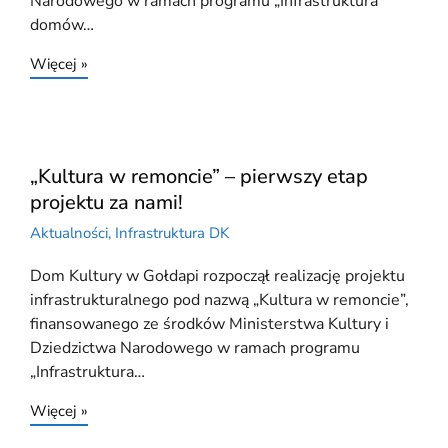
Narodowego w ramach programu „Infrastruktura
domów…
Więcej »
„Kultura w remoncie” – pierwszy etap
projektu za nami!
Aktualności
,
Infrastruktura DK
Dom Kultury w Gołdapi rozpoczął realizację projektu
infrastrukturalnego pod nazwą „Kultura w remoncie”,
finansowanego ze środków Ministerstwa Kultury i
Dziedzictwa Narodowego w ramach programu
„Infrastruktura…
Więcej »