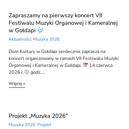
Zapraszamy na pierwszy koncert VII
Festiwalu Muzyki Organowej i Kameralnej
w Gołdapi
Aktualności
,
Muzyka 2026
Dom Kultury w Gołdapi serdecznie zaprasza na
koncert organizowany w ramach VII Festiwalu Muzyki
Organowej i Kameralnej w Gołdapi.
14 czerwca
2026 r.
godz.…
Więcej »
Projekt „Muzyka 2026”
Muzyka 2026
,
Projekt