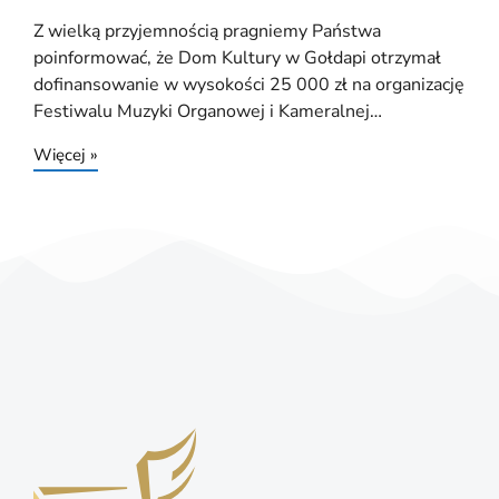
Z wielką przyjemnością pragniemy Państwa
poinformować, że Dom Kultury w Gołdapi otrzymał
dofinansowanie w wysokości 25 000 zł na organizację
Festiwalu Muzyki Organowej i Kameralnej…
Więcej »