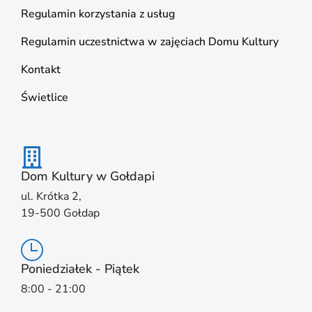
Regulamin korzystania z usług
Regulamin uczestnictwa w zajęciach Domu Kultury
Kontakt
Świetlice
Dom Kultury w Gołdapi
ul. Krótka 2,
19-500 Gołdap
Poniedziałek - Piątek
8:00 - 21:00