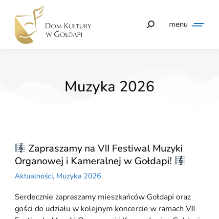
menu
Muzyka 2026
Zapraszamy na VII Festiwal Muzyki
Organowej i Kameralnej w Gołdapi!
Aktualności
,
Muzyka 2026
Serdecznie zapraszamy mieszkańców Gołdapi oraz
gości do udziału w kolejnym koncercie w ramach VII