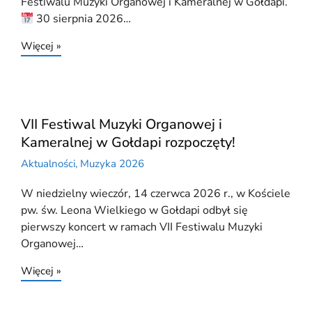
Festiwalu Muzyki Organowej i Kameralnej w Gołdapi.
30 sierpnia 2026…
Więcej »
VII Festiwal Muzyki Organowej i
Kameralnej w Gołdapi rozpoczęty!
Aktualności
,
Muzyka 2026
W niedzielny wieczór, 14 czerwca 2026 r., w Kościele
pw. św. Leona Wielkiego w Gołdapi odbył się
pierwszy koncert w ramach VII Festiwalu Muzyki
Organowej…
Więcej »