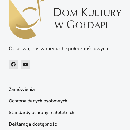
Obserwuj nas w mediach społecznościowych.
Zamówienia
Ochrona danych osobowych
Standardy ochrony małoletnich
Deklaracja dostępności