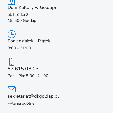
Dom Kultury w Gołdapi
ul. Krótka 2,
19-500 Gołdap
Poniedziałek - Piątek
8:00 - 21:00
87 615 08 03
Pon - Pią: 8:00 -21:00
sekretariat@dkgoldap.pl
Pytania ogólne