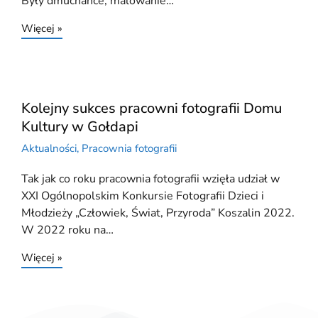
Były dmuchańce, malowanie…
Więcej »
Kolejny sukces pracowni fotografii Domu
Kultury w Gołdapi
Aktualności
,
Pracownia fotografii
Tak jak co roku pracownia fotografii wzięła udział w
XXI Ogólnopolskim Konkursie Fotografii Dzieci i
Młodzieży „Człowiek, Świat, Przyroda” Koszalin 2022.
W 2022 roku na…
Więcej »