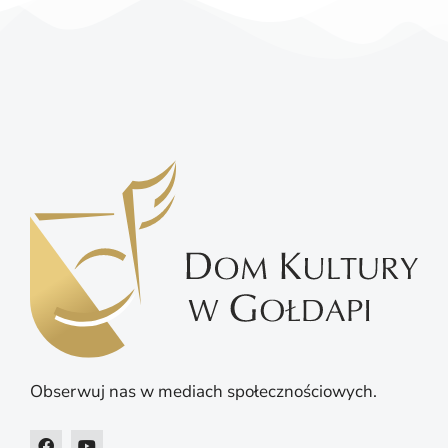
Obserwuj nas w mediach społecznościowych.