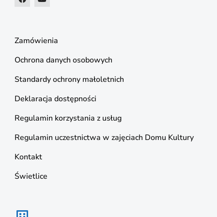
Zamówienia
Ochrona danych osobowych
Standardy ochrony małoletnich
Deklaracja dostępności
Regulamin korzystania z usług
Regulamin uczestnictwa w zajęciach Domu Kultury
Kontakt
Świetlice