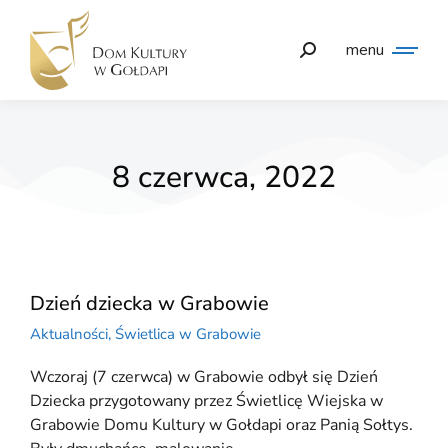
menu
8 czerwca, 2022
Dzień dziecka w Grabowie
Aktualności
,
Świetlica w Grabowie
Wczoraj (7 czerwca) w Grabowie odbył się Dzień
Dziecka przygotowany przez Świetlicę Wiejska w
Grabowie Domu Kultury w Gołdapi oraz Panią Sołtys.